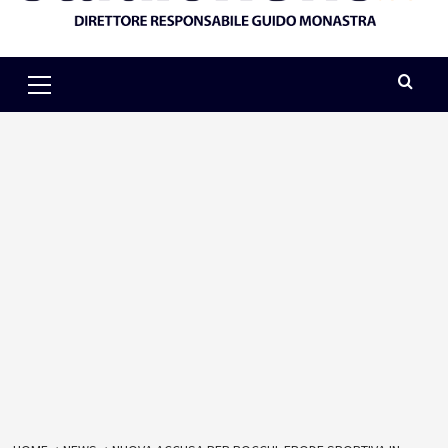
Primary
Menu