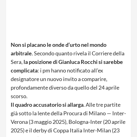
Non si placano le onde d’urto nel mondo
arbitrale
. Secondo quanto rivela il Corriere della
Sera,
la posizione di Gianluca Rocchi si sarebbe
complicata
: i pm hanno notificato all’ex
designatore un nuovo invito a comparire,
profondamente diverso da quello del 24 aprile
scorso.
Il quadro accusatorio si allarga
. Alle tre partite
già sotto la lente della Procura di Milano — Inter-
Verona (3 maggio 2025), Bologna-Inter (20 aprile
2025) e il derby di Coppa Italia Inter-Milan (23