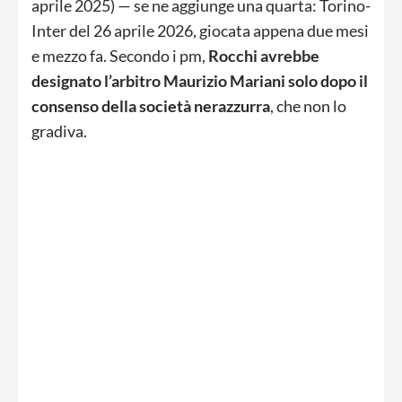
aprile 2025) — se ne aggiunge una quarta: Torino-
Inter del 26 aprile 2026, giocata appena due mesi
e mezzo fa. Secondo i pm,
Rocchi avrebbe
designato l’arbitro Maurizio Mariani solo dopo il
consenso della società nerazzurra
, che non lo
gradiva.