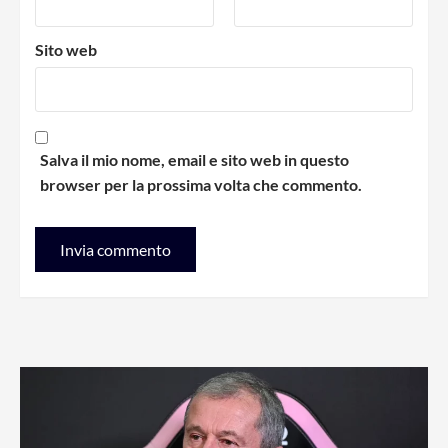
Sito web
Salva il mio nome, email e sito web in questo
browser per la prossima volta che commento.