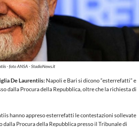
tiis - foto ANSA - StadioNews.it
glia De Laurentiis:
Napoli e Bari si dicono “esterrefatti” e
o dalla Procura della Repubblica, oltre che la richiesta di
tiis hanno appreso esterrefatti le contestazioni sollevate
 dalla Procura della Repubblica presso il Tribunale di