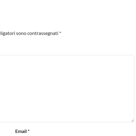
ligatori sono contrassegnati
*
Email
*