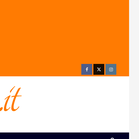
Facebook
Twitter
Instagram