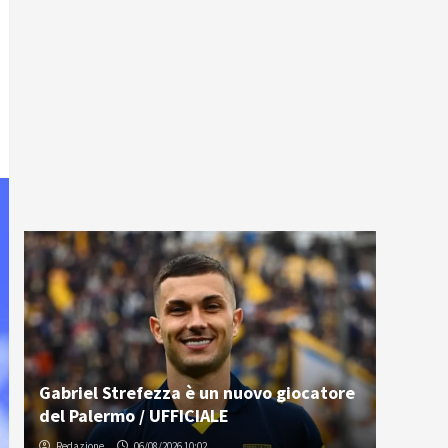
Gabriel Strefezza è un nuovo giocatore
del Palermo / UFFICIALE
Redazione
06/08/2026 10:02