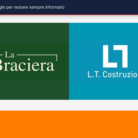
ogle per restare sempre informato