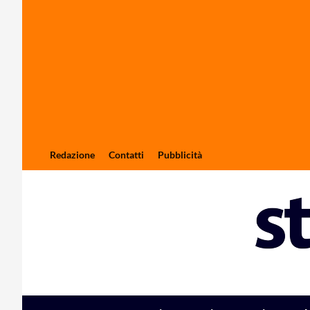
Redazione
Contatti
Pubblicità