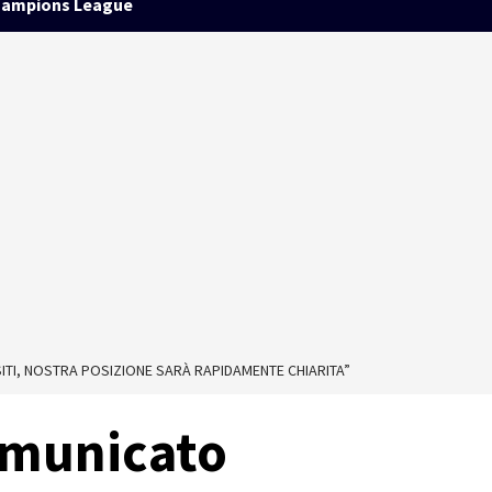
ampions League
ITI, NOSTRA POSIZIONE SARÀ RAPIDAMENTE CHIARITA”
comunicato