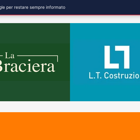
ogle per restare sempre informato