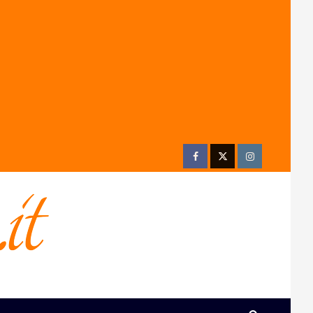
Facebook
Twitter
Instagram