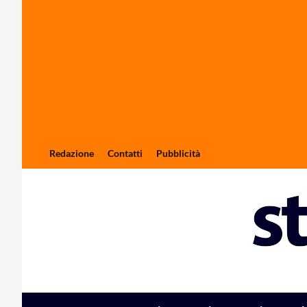
Redazione
Contatti
Pubblicità