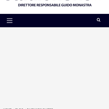
Primary
Menu