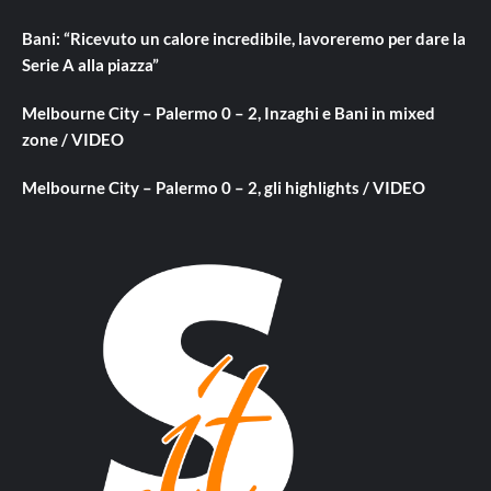
Bani: “Ricevuto un calore incredibile, lavoreremo per dare la
Serie A alla piazza”
Melbourne City – Palermo 0 – 2, Inzaghi e Bani in mixed
zone / VIDEO
Melbourne City – Palermo 0 – 2, gli highlights / VIDEO