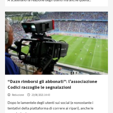
“Dazn rimborsi gli abbonati”: l’associazione
Codici raccoglie le segnalazioni
Redazione
23/08/2021 14:43
Dopo le lamentele degli utenti sui social (e nonostante i
tentativi della piattaforma di correre ai ripari), anche le