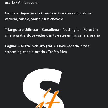
orario / Amichevole
Genoa – Deportivo La Coruña in tv e streaming: dove
vederla, canale, orario / Amichevole
Triangolare Udinese – Barcellona – Nottingham Forest in
chiaro gratis: dove vederlo in tv e streaming, canale, orario
Cagliari – Nizza in chiaro gratis? Dove vederla in tv e
streaming, canale, orario / Trofeo Riva