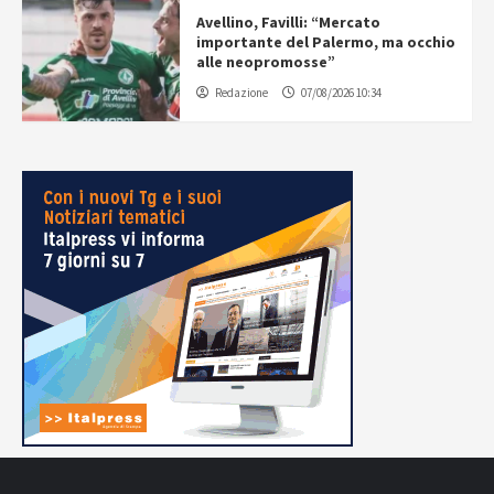
Avellino, Favilli: “Mercato
importante del Palermo, ma occhio
alle neopromosse”
Redazione
07/08/2026 10:34