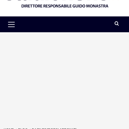
Primary
Menu