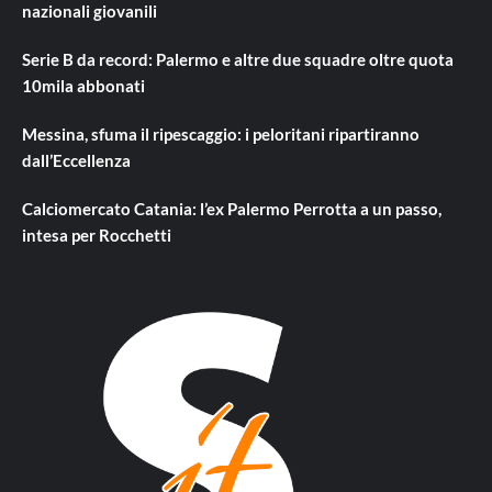
nazionali giovanili
Serie B da record: Palermo e altre due squadre oltre quota
10mila abbonati
Messina, sfuma il ripescaggio: i peloritani ripartiranno
dall’Eccellenza
Calciomercato Catania: l’ex Palermo Perrotta a un passo,
intesa per Rocchetti