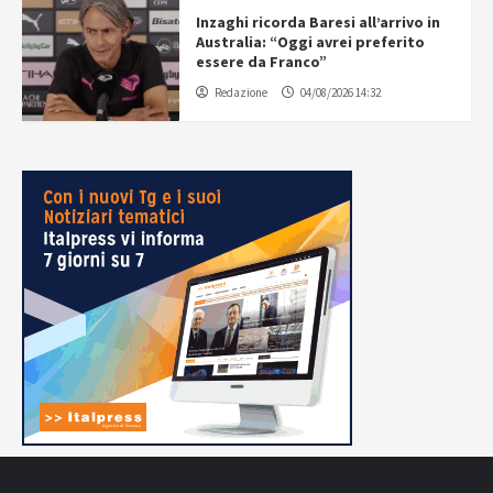
Inzaghi ricorda Baresi all’arrivo in
Australia: “Oggi avrei preferito
essere da Franco”
Redazione
04/08/2026 14:32