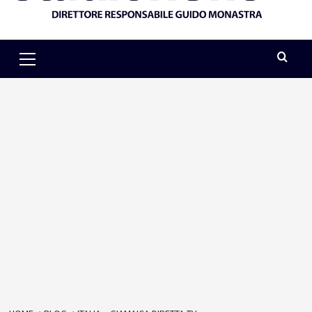
Primary
Menu