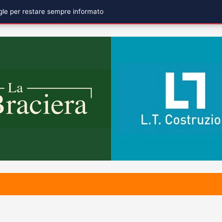
ogle per restare sempre informato