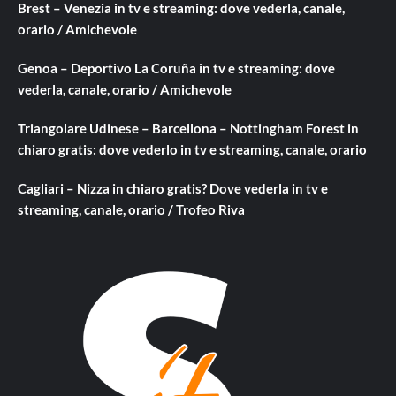
Brest – Venezia in tv e streaming: dove vederla, canale,
orario / Amichevole
Genoa – Deportivo La Coruña in tv e streaming: dove
vederla, canale, orario / Amichevole
Triangolare Udinese – Barcellona – Nottingham Forest in
chiaro gratis: dove vederlo in tv e streaming, canale, orario
Cagliari – Nizza in chiaro gratis? Dove vederla in tv e
streaming, canale, orario / Trofeo Riva