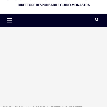
Primary
Menu