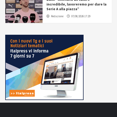
incredibile, lavoreremo per dare la
Serie A alla piazza”
Redazione
07/08/2026 17:29