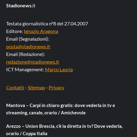
Stadionews
.it
Testata giornalistica n°8 del 27.04.2007
Editore:
Ignazio Aragona
Email (Segnalazioni):
posta@stadionews.it
Email (Redazione):
redazione@stadionews.it
ICT Management:
Marco Lauria
Contatti
-
Sitemap
-
Privacy
Mantova – Carpi in chiaro gratis: dove vederla in tv e
streaming, canale, orario / Amichevole
Arezzo – Union Brescia, c’è la diretta in tv? Dove vederla,
orario / Coppa Italia