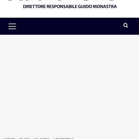
Primary
Menu