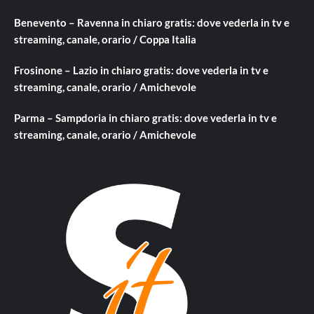
Benevento – Ravenna in chiaro gratis: dove vederla in tv e
streaming, canale, orario / Coppa Italia
Frosinone – Lazio in chiaro gratis: dove vederla in tv e
streaming, canale, orario / Amichevole
Parma – Sampdoria in chiaro gratis: dove vederla in tv e
streaming, canale, orario / Amichevole