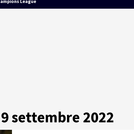
ampions League
 9 settembre 2022