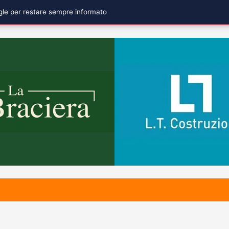
ogle per restare sempre informato