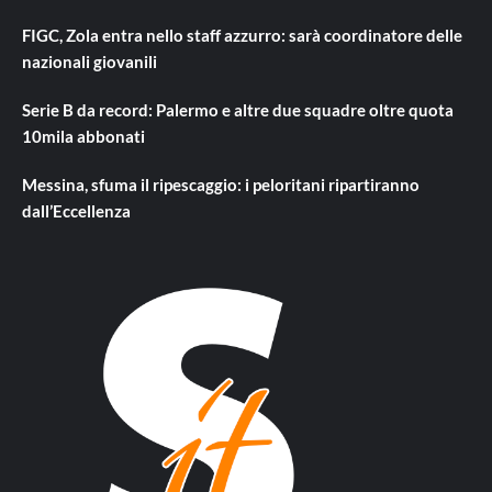
FIGC, Zola entra nello staff azzurro: sarà coordinatore delle
nazionali giovanili
Serie B da record: Palermo e altre due squadre oltre quota
10mila abbonati
Messina, sfuma il ripescaggio: i peloritani ripartiranno
dall’Eccellenza