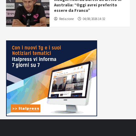
Australia: “Oggi avrei preferito
essere da Franco”
Redazione
04/08/2026 14:32