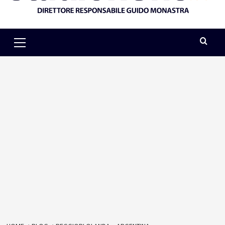
Primary
Menu