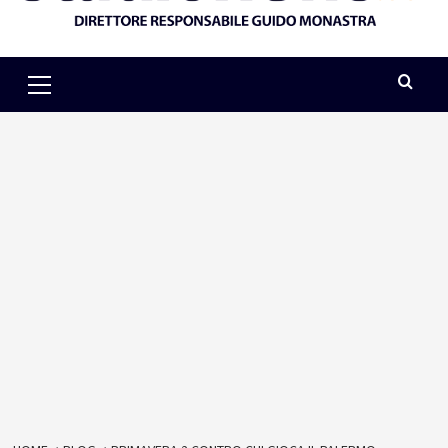
Primary
Menu