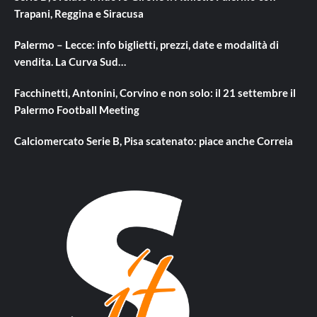
Trapani, Reggina e Siracusa
Palermo – Lecce: info biglietti, prezzi, date e modalità di
vendita. La Curva Sud…
Facchinetti, Antonini, Corvino e non solo: il 21 settembre il
Palermo Football Meeting
Calciomercato Serie B, Pisa scatenato: piace anche Correia