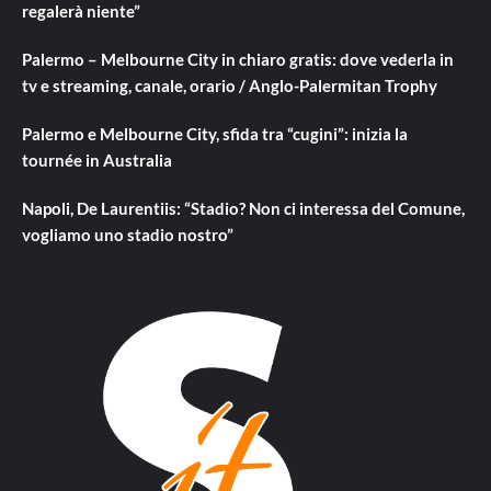
regalerà niente”
Palermo – Melbourne City in chiaro gratis: dove vederla in
tv e streaming, canale, orario / Anglo-Palermitan Trophy
Palermo e Melbourne City, sfida tra “cugini”: inizia la
tournée in Australia
Napoli, De Laurentiis: “Stadio? Non ci interessa del Comune,
vogliamo uno stadio nostro”