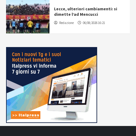
Lecce, ulteriori cambiamenti: si
dimette l’ad Mencucci
Redazione
06/08/2026 16:21