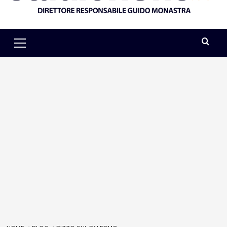
Primary
Menu