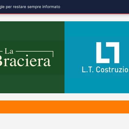
ogle per restare sempre informato