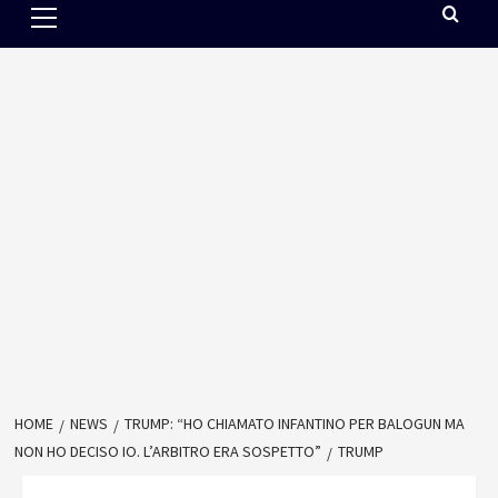
Menu
HOME
NEWS
TRUMP: “HO CHIAMATO INFANTINO PER BALOGUN MA
NON HO DECISO IO. L’ARBITRO ERA SOSPETTO”
TRUMP