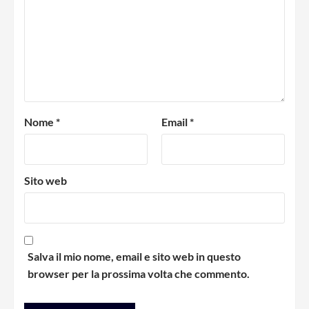
Nome
*
Email
*
Sito web
Salva il mio nome, email e sito web in questo
browser per la prossima volta che commento.