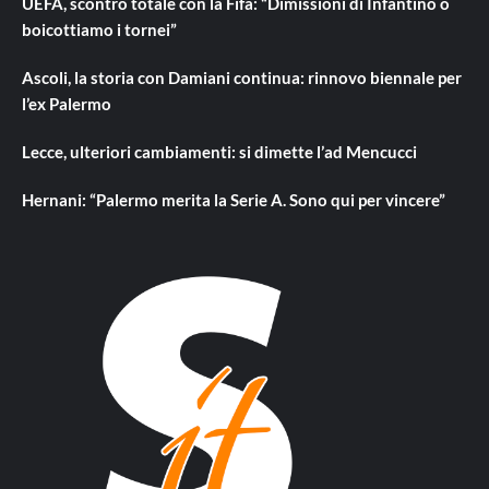
UEFA, scontro totale con la Fifa: “Dimissioni di Infantino o
boicottiamo i tornei”
Ascoli, la storia con Damiani continua: rinnovo biennale per
l’ex Palermo
Lecce, ulteriori cambiamenti: si dimette l’ad Mencucci
Hernani: “Palermo merita la Serie A. Sono qui per vincere”