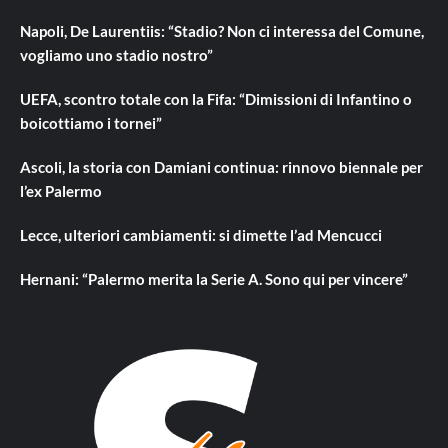
Napoli, De Laurentiis: “Stadio? Non ci interessa del Comune,
vogliamo uno stadio nostro”
UEFA, scontro totale con la Fifa: “Dimissioni di Infantino o
boicottiamo i tornei”
Ascoli, la storia con Damiani continua: rinnovo biennale per
l’ex Palermo
Lecce, ulteriori cambiamenti: si dimette l’ad Mencucci
Hernani: “Palermo merita la Serie A. Sono qui per vincere”