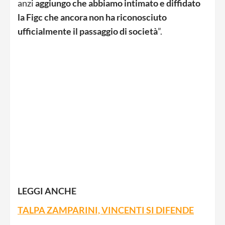
anzi
aggiungo che abbiamo intimato e diffidato
la Figc che ancora non ha riconosciuto
ufficialmente il passaggio di società
”.
LEGGI ANCHE
TALPA ZAMPARINI, VINCENTI SI DIFENDE