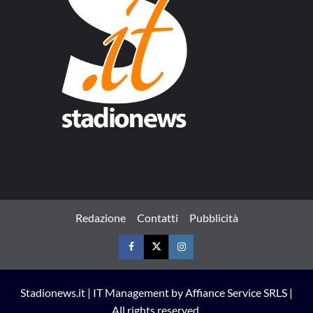
Redazione
Contatti
Pubblicità
Facebook
Twitter
Instagram
Stadionews.it | IT Management by Affiance Service SRLS |
All rights reserved.