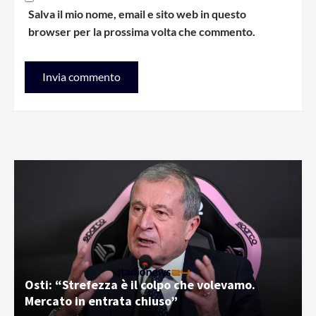
Salva il mio nome, email e sito web in questo
browser per la prossima volta che commento.
Osti: “Strefezza è il colpo che volevamo.
Mercato in entrata chiuso”