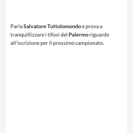
Parla
Salvatore
Tuttolomondo
e prova a
tranquillizzare i tifosi del
Palermo
riguardo
all’iscrizione per il prossimo campionato.