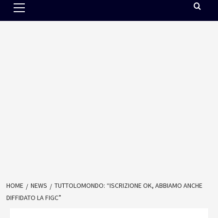
Menu
HOME
NEWS
TUTTOLOMONDO: “ISCRIZIONE OK, ABBIAMO ANCHE
DIFFIDATO LA FIGC”