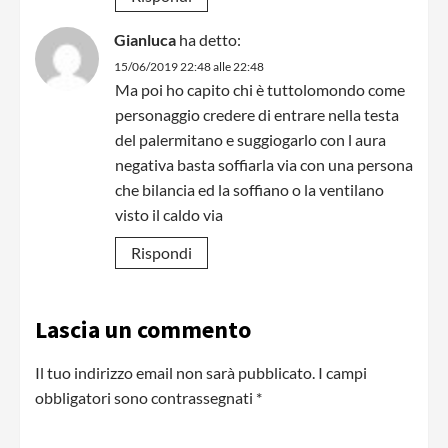
Gianluca
ha detto:
15/06/2019 22:48 alle 22:48
Ma poi ho capito chi è tuttolomondo come
personaggio credere di entrare nella testa
del palermitano e suggiogarlo con l aura
negativa basta soffiarla via con una persona
che bilancia ed la soffiano o la ventilano
visto il caldo via
Rispondi
Lascia un commento
Il tuo indirizzo email non sarà pubblicato.
I campi
obbligatori sono contrassegnati
*