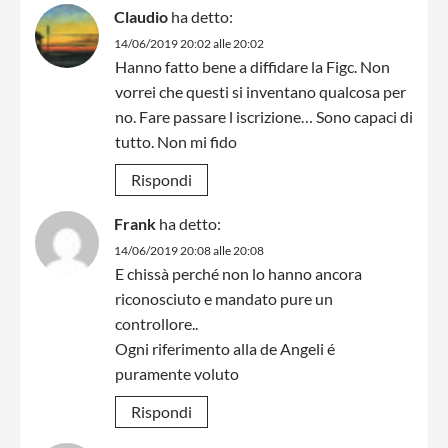
Claudio
ha detto:
14/06/2019 20:02 alle 20:02
Hanno fatto bene a diffidare la Figc. Non
vorrei che questi si inventano qualcosa per
no. Fare passare l iscrizione… Sono capaci di
tutto. Non mi fido
Rispondi
Frank
ha detto:
14/06/2019 20:08 alle 20:08
E chissà perché non lo hanno ancora
riconosciuto e mandato pure un
controllore..
Ogni riferimento alla de Angeli é
puramente voluto
Rispondi