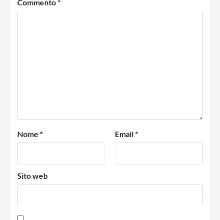
Commento
*
Nome
*
Email
*
Sito web