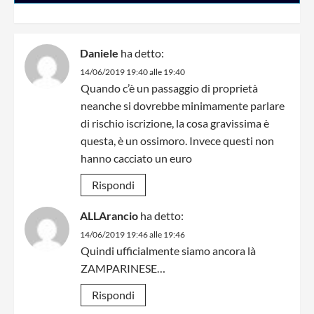
Daniele
ha detto:
14/06/2019 19:40 alle 19:40
Quando c’è un passaggio di proprietà
neanche si dovrebbe minimamente parlare
di rischio iscrizione, la cosa gravissima è
questa, è un ossimoro. Invece questi non
hanno cacciato un euro
Rispondi
ALLArancio
ha detto:
14/06/2019 19:46 alle 19:46
Quindi ufficialmente siamo ancora là
ZAMPARINESE…
Rispondi