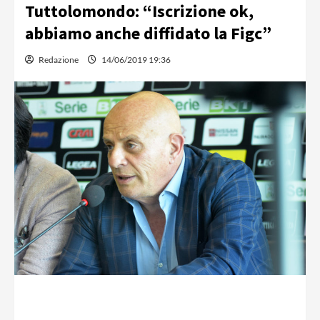
Tuttolomondo: “Iscrizione ok,
abbiamo anche diffidato la Figc”
Redazione
14/06/2019 19:36