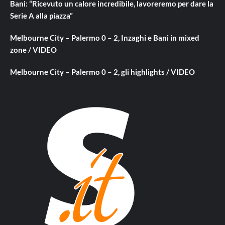
Bani: “Ricevuto un calore incredibile, lavoreremo per dare la
Serie A alla piazza”
Melbourne City – Palermo 0 – 2, Inzaghi e Bani in mixed
zone / VIDEO
Melbourne City – Palermo 0 – 2, gli highlights / VIDEO