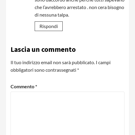
che l’avrebbero arrestato . non cera bisogno
di nessuna talpa.
Rispondi
Lascia un commento
Il tuo indirizzo email non sarà pubblicato.
I campi
obbligatori sono contrassegnati
*
Commento
*