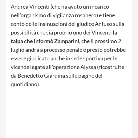
Andrea Vincenti (che ha avuto un incarico
nell’organismo di vigilanza rosanero) e tiene
conto delle insinuazioni del giudice Anfuso sulla
possibilità che sia proprio uno dei Vincenti la
talpa che informò Zamparini
, che il prossimo 2
luglio andrà a processo penale e presto potrebbe
essere giudicato anche in sede sportiva per le
vicende legate all’operazione Alyssa (ricostruite
da Benedetto Giardina sulle pagine del
quotidiano).