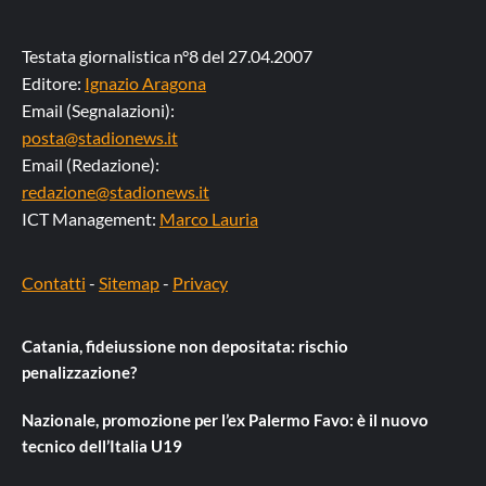
Testata giornalistica n°8 del 27.04.2007
Editore:
Ignazio Aragona
Email (Segnalazioni):
posta@stadionews.it
Email (Redazione):
redazione@stadionews.it
ICT Management:
Marco Lauria
Contatti
-
Sitemap
-
Privacy
Catania, fideiussione non depositata: rischio
penalizzazione?
Nazionale, promozione per l’ex Palermo Favo: è il nuovo
tecnico dell’Italia U19