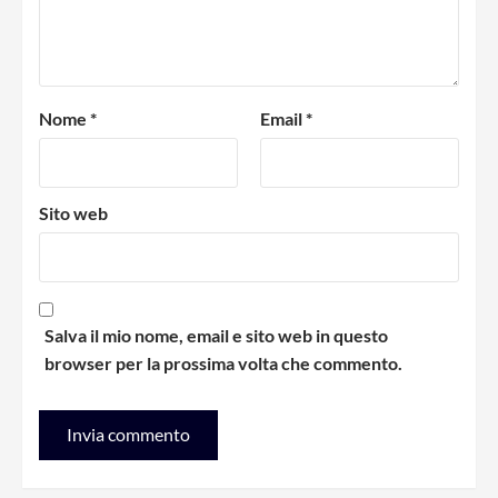
Nome
*
Email
*
Sito web
Salva il mio nome, email e sito web in questo
browser per la prossima volta che commento.