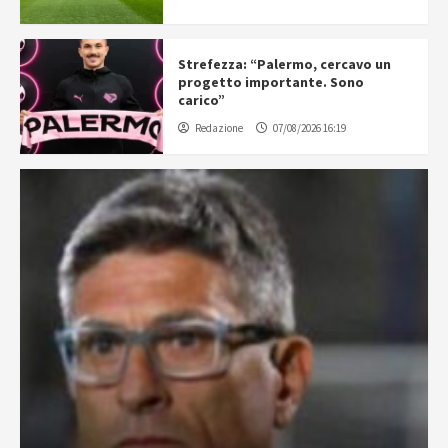
Strefezza: “Palermo, cercavo un
progetto importante. Sono
carico”
Redazione
07/08/2026 16:19