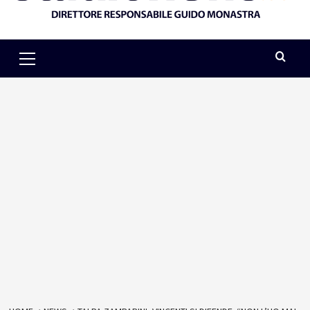
Primary
Menu