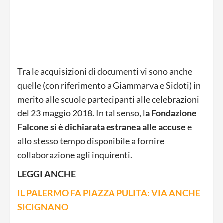
Tra le acquisizioni di documenti vi sono anche
quelle (con riferimento a Giammarva e Sidoti) in
merito alle scuole partecipanti alle celebrazioni
del 23 maggio 2018. In tal senso, l
a Fondazione
Falcone si è dichiarata estranea alle accuse
e
allo stesso tempo disponibile a fornire
collaborazione agli inquirenti.
LEGGI ANCHE
IL PALERMO FA PIAZZA PULITA: VIA ANCHE
SICIGNANO