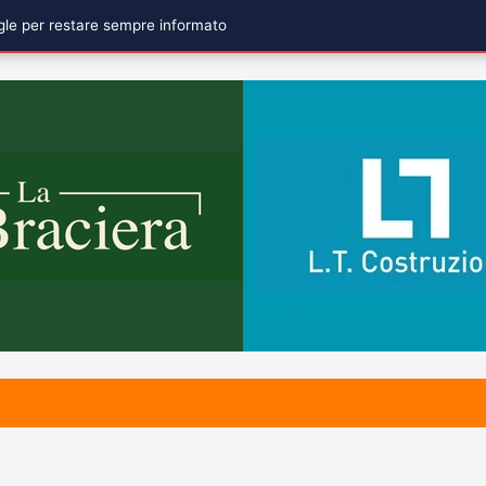
ogle per restare sempre informato