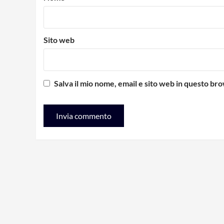
Sito web
Salva il mio nome, email e sito web in questo b