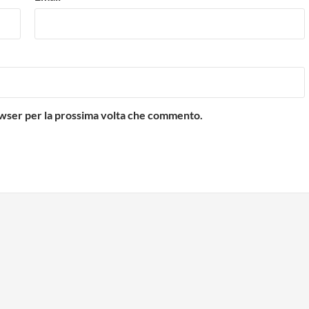
rowser per la prossima volta che commento.