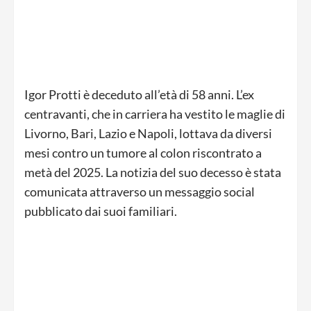
Igor Protti è deceduto all’età di 58 anni. L’ex
centravanti, che in carriera ha vestito le maglie di
Livorno, Bari, Lazio e Napoli, lottava da diversi
mesi contro un tumore al colon riscontrato a
metà del 2025. La notizia del suo decesso è stata
comunicata attraverso un messaggio social
pubblicato dai suoi familiari.