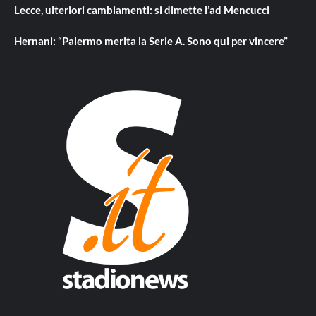
Lecce, ulteriori cambiamenti: si dimette l’ad Mencucci
Hernani: “Palermo merita la Serie A. Sono qui per vincere”