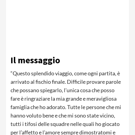
Il messaggio
“Questo splendido viaggio, come ogni partita, è
arrivato al fischio finale. Difficile provare parole
che possano spiegarlo, l’unica cosa che posso
fare è ringraziare la mia grande e meravigliosa
famiglia che ho adorato. Tutte le persone che mi
hanno voluto bene e che mi sono state vicino,
tutti i tifosi delle squadre nelle quali ho giocato
per l’affetto e l’amore sempre dimostratomi e