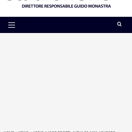
Primary
Menu