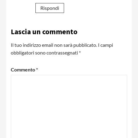
Rispondi
Lascia un commento
Il tuo indirizzo email non sarà pubblicato.
I campi
obbligatori sono contrassegnati
*
Commento
*