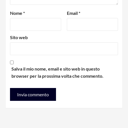
Nome
*
Email
*
Sito web
Salva il mio nome, email e sito web in questo
browser per la prossima volta che commento.