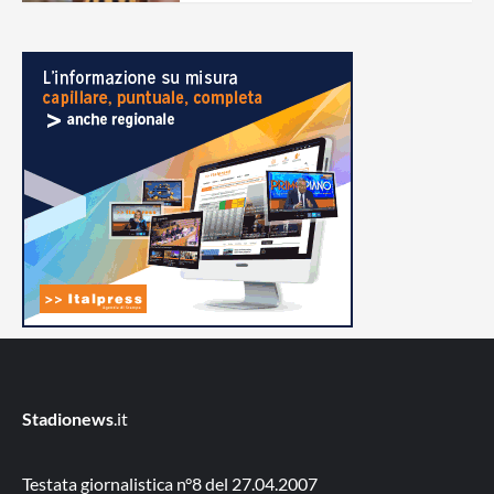
Stadionews
.it
Testata giornalistica n°8 del 27.04.2007