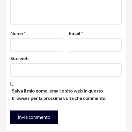
Nome
*
Email
*
Sito web
Salva il mio nome, email e sito web in questo
browser per la prossima volta che commento.