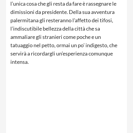
l’unica cosa che gli resta da fare è rassegnare le
dimissioni da presidente. Della sua avventura
palermitana gli resteranno l’affetto dei tifosi,
l’indiscutibile bellezza della città che sa
ammaliare gli stranieri come poche e un
tatuaggio nel petto, ormai un po’ indigesto, che
servirà a ricordargli un’esperienza comunque
intensa.