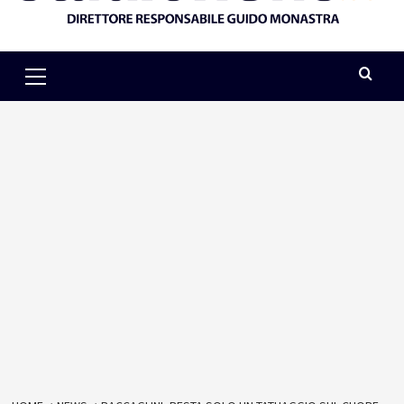
Primary
Menu