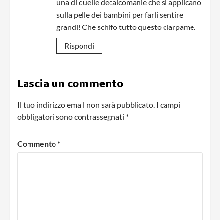
una di quelle decalcomanie che si applicano
sulla pelle dei bambini per farli sentire
grandi! Che schifo tutto questo ciarpame.
Rispondi
Lascia un commento
Il tuo indirizzo email non sarà pubblicato.
I campi
obbligatori sono contrassegnati
*
Commento
*