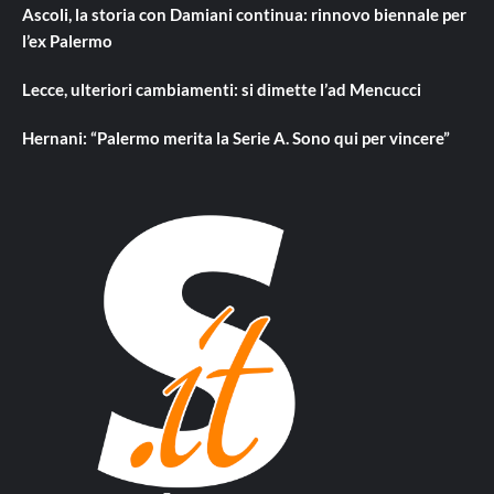
Ascoli, la storia con Damiani continua: rinnovo biennale per
l’ex Palermo
Lecce, ulteriori cambiamenti: si dimette l’ad Mencucci
Hernani: “Palermo merita la Serie A. Sono qui per vincere”