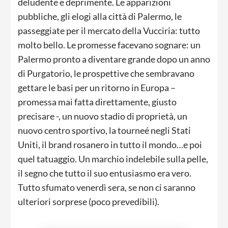
deludente e deprimente. Le apparizioni
pubbliche, gli elogi alla città di Palermo, le
passeggiate per il mercato della Vucciria: tutto
molto bello. Le promesse facevano sognare: un
Palermo pronto a diventare grande dopo un anno
di Purgatorio, le prospettive che sembravano
gettare le basi per un ritorno in Europa –
promessa mai fatta direttamente, giusto
precisare -, un nuovo stadio di proprietà, un
nuovo centro sportivo, la tourneé negli Stati
Uniti, il brand rosanero in tutto il mondo…e poi
quel tatuaggio. Un marchio indelebile sulla pelle,
il segno che tutto il suo entusiasmo era vero.
Tutto sfumato venerdì sera, se non ci saranno
ulteriori sorprese (poco prevedibili).