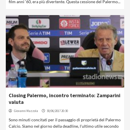
film anni ‘60, era più divertente. Questa cessione del Palermo...
Closing Palermo, incontro terminato: Zamparini
valuta
Giovanni Mazzola
30/06/2017 20:30
Sono minuti concitati per il passaggio di proprietà del Palermo
Calcio. Siamo nel giorno della deadline, l'ultimo utile secondo