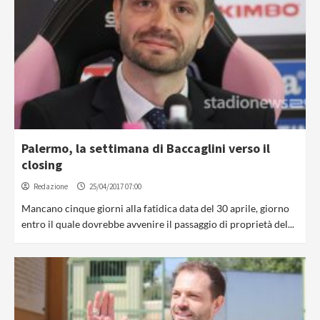
Palermo, la settimana di Baccaglini verso il
closing
Redazione
25/04/2017 07:00
Mancano cinque giorni alla fatidica data del 30 aprile, giorno
entro il quale dovrebbe avvenire il passaggio di proprietà del...