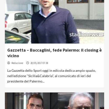
Gazzetta – Baccaglini, fede Palermo: il closing è
vicino
Redazione
28/05/2017 07:38
La Gazzetta dello Sport oggi in edicola dedica ampio spazio,
nell'edizione "Sicilia&Calabria", al comunicato di ieri del
presidente del Palermo...