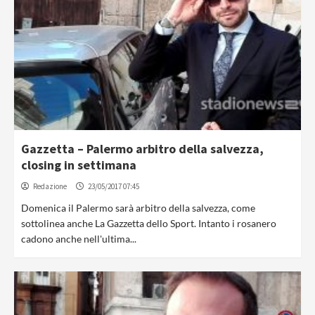
Gazzetta – Palermo arbitro della salvezza,
closing in settimana
Redazione
23/05/2017 07:45
Domenica il Palermo sarà arbitro della salvezza, come
sottolinea anche La Gazzetta dello Sport. Intanto i rosanero
cadono anche nell'ultima...