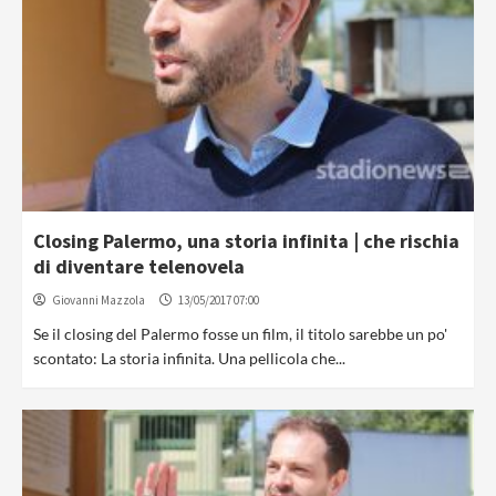
Closing Palermo, una storia infinita | che rischia
di diventare telenovela
Giovanni Mazzola
13/05/2017 07:00
Se il closing del Palermo fosse un film, il titolo sarebbe un po'
scontato: La storia infinita. Una pellicola che...