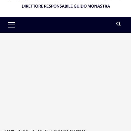
Primary
Menu