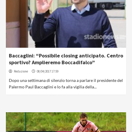
Baccaglini: “Possibile closing anticipato. Centro
sportivo? Amplieremo Boccadifalco”
Redazione
08/04/2017 17:59
Dopo una settimana di silenzio torna a parlare il presidente del
Palermo Paul Baccaglini e lo fa alla vigilia della...