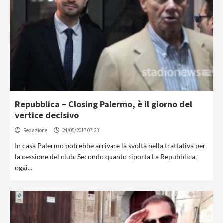
Repubblica – Closing Palermo, è il giorno del
vertice decisivo
Redazione
24/05/2017 07:23
In casa Palermo potrebbe arrivare la svolta nella trattativa per
la cessione del club. Secondo quanto riporta La Repubblica,
oggi...