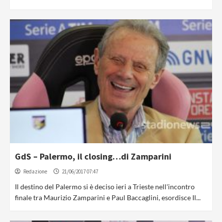
GdS – Palermo, il closing…di Zamparini
Redazione
21/06/2017 07:47
Il destino del Palermo si è deciso ieri a Trieste nell'incontro
finale tra Maurizio Zamparini e Paul Baccaglini, esordisce Il...