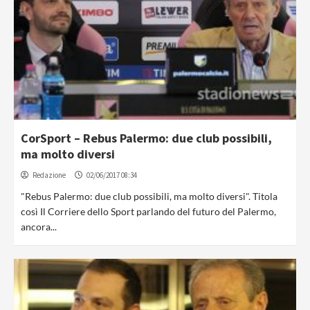
CorSport – Rebus Palermo: due club possibili,
ma molto diversi
Redazione
02/06/2017 08:34
"Rebus Palermo: due club possibili, ma molto diversi". Titola
così Il Corriere dello Sport parlando del futuro del Palermo,
ancora...