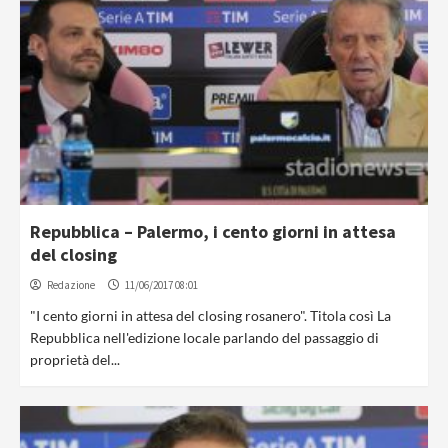
Repubblica – Palermo, i cento giorni in attesa
del closing
Redazione
11/06/2017 08:01
"I cento giorni in attesa del closing rosanero". Titola così La
Repubblica nell'edizione locale parlando del passaggio di
proprietà del...