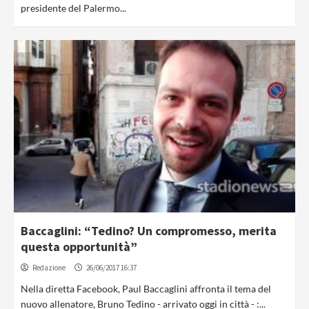
presidente del Palermo...
Baccaglini: “Tedino? Un compromesso, merita
questa opportunità”
Redazione
26/06/2017 16:37
Nella diretta Facebook, Paul Baccaglini affronta il tema del
nuovo allenatore, Bruno Tedino - arrivato oggi in città - :...