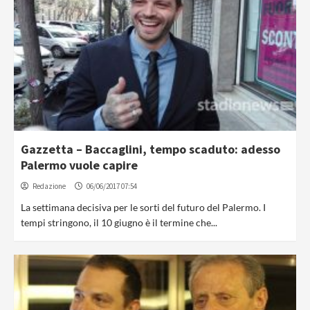
Gazzetta – Baccaglini, tempo scaduto: adesso
Palermo vuole capire
Redazione
06/06/2017 07:54
La settimana decisiva per le sorti del futuro del Palermo. I
tempi stringono, il 10 giugno è il termine che...