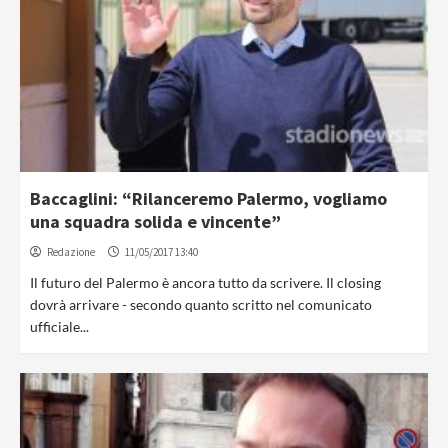
Baccaglini: “Rilanceremo Palermo, vogliamo
una squadra solida e vincente”
Redazione
11/05/2017 13:40
Il futuro del Palermo è ancora tutto da scrivere. Il closing
dovrà arrivare - secondo quanto scritto nel comunicato
ufficiale...