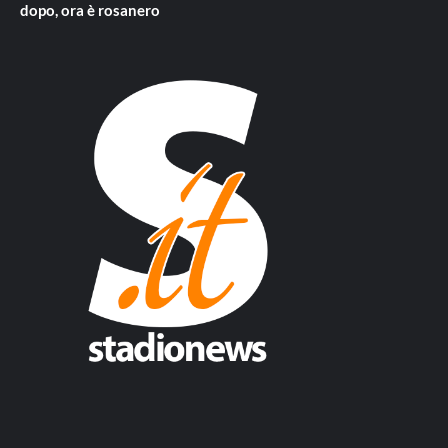
dopo, ora è rosanero