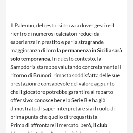
Il Palermo, del resto, si trova a dover gestire il
rientro di numerosi calciatori reduci da
esperienze in prestito e per la stragrande
maggioranza di loro
la permanenza in Sicilia sarà
solo temporanea
. In questo contesto, la
Sampdoria starebbe valutando concretamente il
ritorno di Brunori, rimasta soddisfatta delle sue
prestazioni e consapevole del valore aggiunto
che il giocatore potrebbe garantire al reparto
offensivo: conosce bene la Serie B e ha già
dimostrato di saper interpretare sia il ruolo di
prima punta che quello di trequartista.
Prima di affrontare il mercato, però,
il club