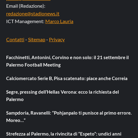
Email (Redazione):
redazione@stadionews.it
ICT Management:
Marco Lauria
Contatti
-
Sitemap
-
Privacy
Facchinetti, Antonini, Corvino e non solo: il 21 settembre il
Palermo Football Meeting
Calciomercato Serie B, Pisa scatenato: piace anche Correia
Segre, pressing dell’Hellas Verona: ecco la richiesta del
Palermo
Sampdoria, Ravanelli: “Pohjanpalo ti punisce al primo errore.
Moreo…”
Strefezza al Palermo, la rivincita di “Espeto”: undici anni