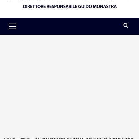
Primary
Menu