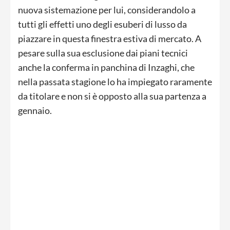
nuova sistemazione per lui, considerandolo a
tutti gli effetti uno degli esuberi di lusso da
piazzare in questa finestra estiva di mercato. A
pesare sulla sua esclusione dai piani tecnici
anche la conferma in panchina di Inzaghi, che
nella passata stagione lo ha impiegato raramente
da titolare e non si è opposto alla sua partenza a
gennaio.