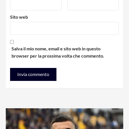
Sito web
Salva il mio nome, email e sito web in questo
browser per la prossima volta che commento.