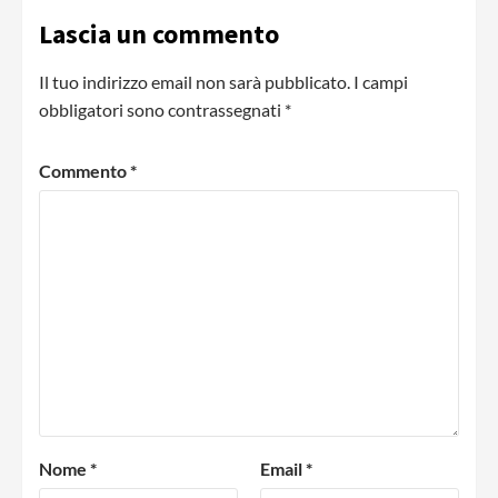
Lascia un commento
Il tuo indirizzo email non sarà pubblicato.
I campi
obbligatori sono contrassegnati
*
Commento
*
Nome
*
Email
*