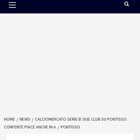
Menu
HOME
NEWS
CALCIOMERCATO SERIE B: DUE CLUB SU PONTISSO.
CONFENTE PIACE ANCHE IN A
PONTISSO