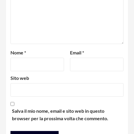
Nome
*
Email
*
Sito web
Salva il mio nome, email e sito web in questo
browser per la prossima volta che commento.