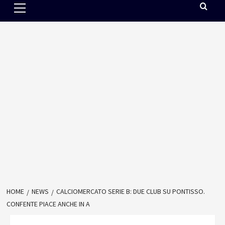
Menu
HOME
NEWS
CALCIOMERCATO SERIE B: DUE CLUB SU PONTISSO.
CONFENTE PIACE ANCHE IN A