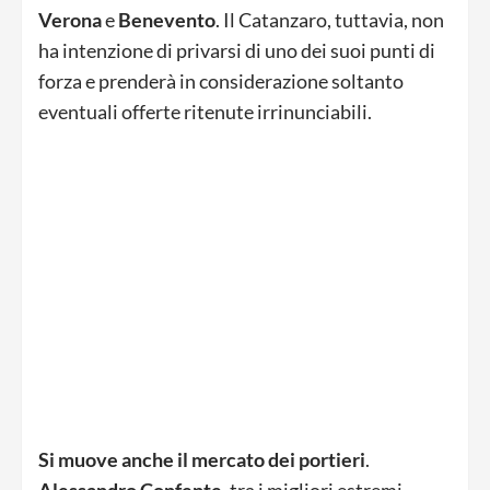
Verona
e
Benevento
. Il Catanzaro, tuttavia, non
ha intenzione di privarsi di uno dei suoi punti di
forza e prenderà in considerazione soltanto
eventuali offerte ritenute irrinunciabili.
Si muove anche il mercato dei portieri
.