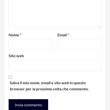
Nome
*
Email
*
Sito web
Salva il mio nome, email e sito web in questo
browser per la prossima volta che commento.