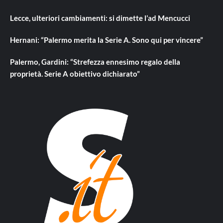
Lecce, ulteriori cambiamenti: si dimette l’ad Mencucci
Hernani: “Palermo merita la Serie A. Sono qui per vincere”
Palermo, Gardini: “Strefezza ennesimo regalo della
proprietà. Serie A obiettivo dichiarato”