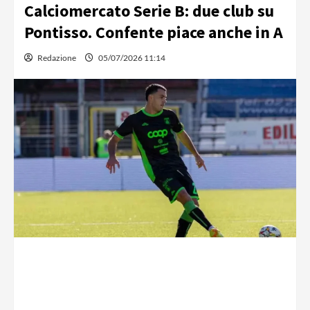
Calciomercato Serie B: due club su
Pontisso. Confente piace anche in A
Redazione
05/07/2026 11:14