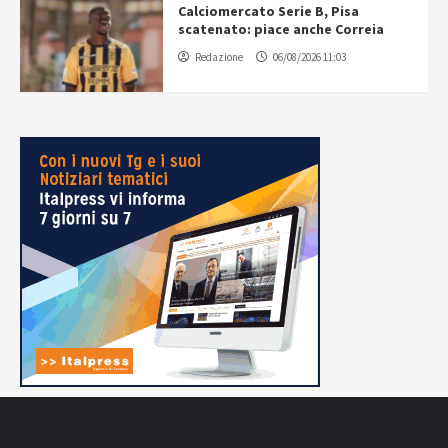
Calciomercato Serie B, Pisa
scatenato: piace anche Correia
Redazione
06/08/2026 11:03