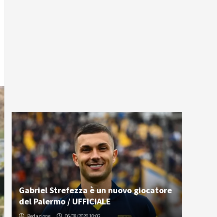
Gabriel Strefezza è un nuovo giocatore
del Palermo / UFFICIALE
Redazione
06/08/2026 10:02