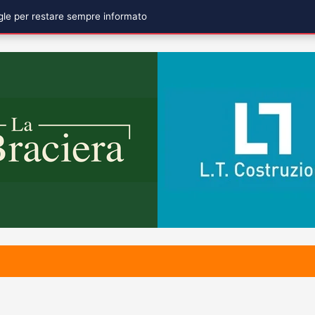
ogle per restare sempre informato