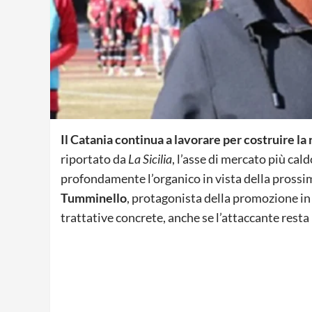
Il Catania continua a lavorare per costruire la 
riportato da
La Sicilia
, l’asse di mercato più cald
profondamente l’organico in vista della prossim
Tumminello
, protagonista della promozione in
trattative concrete, anche se l’attaccante resta 