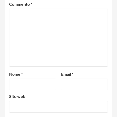
Commento
*
Nome
*
Email
*
Sito web