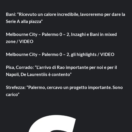
Bani: “Ricevuto un calore incredibile, lavoreremo per dare la
Serie A alla piazza”
Melbourne City – Palermo 0 – 2, Inzaghi e Bani in mixed
zone / VIDEO
Melbourne City – Palermo 0 – 2, gli highlights / VIDEO
Pisa, Corrado: “L’arrivo di Rao importante per noi e per il
Napoli, De Laurentiis è contento”
Strefezza: “Palermo, cercavo un progetto importante. Sono
carico”