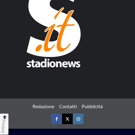
Redazione
Contatti
Pubblicità
Privacy
Facebook
Twitter
Instagram