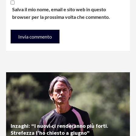
Salva il mio nome, email e sito web in questo
browser per la prossima volta che commento.
Inzaghi: “I nuovi ci renderanno più forti.
Strefezza l’ho chiesto a giugno”