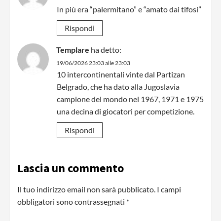
In più era “palermitano” e “amato dai tifosi”
Rispondi
Templare
ha detto:
19/06/2026 23:03 alle 23:03
10 intercontinentali vinte dal Partizan
Belgrado, che ha dato alla Jugoslavia
campione del mondo nel 1967, 1971 e 1975
una decina di giocatori per competizione.
Rispondi
Lascia un commento
Il tuo indirizzo email non sarà pubblicato.
I campi
obbligatori sono contrassegnati
*