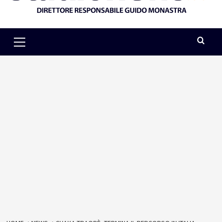
Primary
Menu