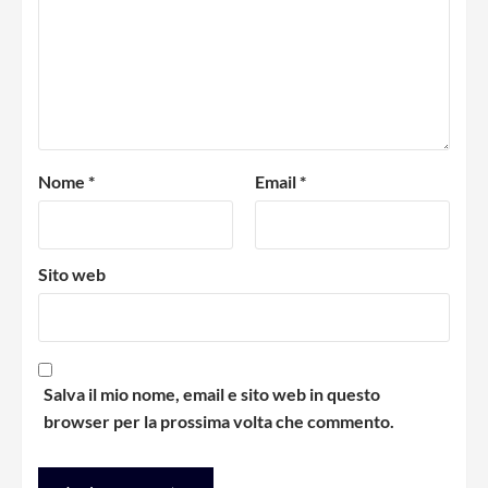
Nome
*
Email
*
Sito web
Salva il mio nome, email e sito web in questo
browser per la prossima volta che commento.