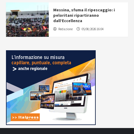
Messina, sfuma il ripescaggio: i
peloritani ripartiranno
dall’Eccellenza
Redazione
05/08/2026 16:04