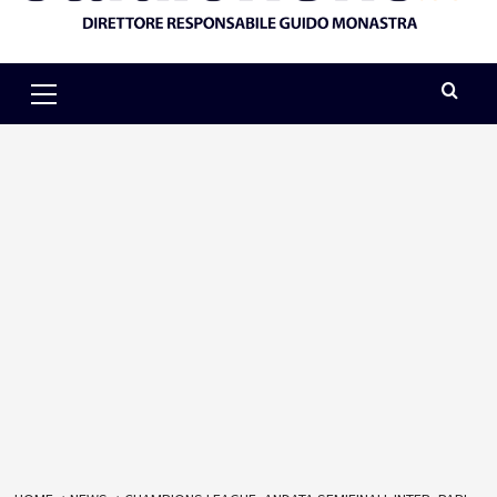
Primary
Menu