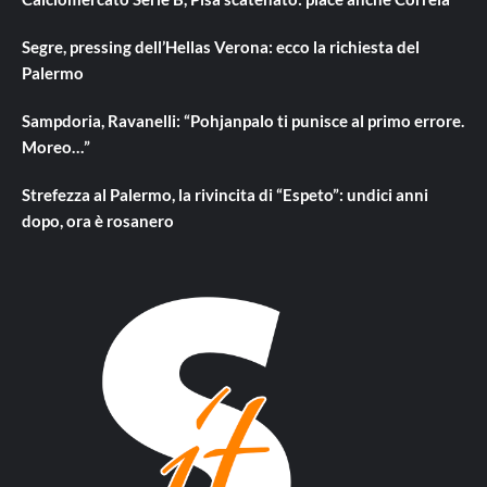
Segre, pressing dell’Hellas Verona: ecco la richiesta del
Palermo
Sampdoria, Ravanelli: “Pohjanpalo ti punisce al primo errore.
Moreo…”
Strefezza al Palermo, la rivincita di “Espeto”: undici anni
dopo, ora è rosanero