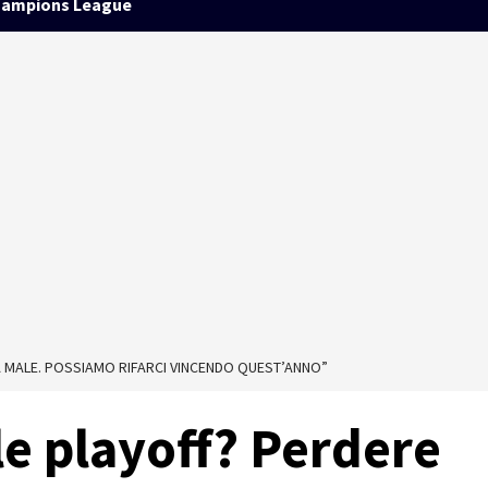
ampions League
FA MALE. POSSIAMO RIFARCI VINCENDO QUEST’ANNO”
le playoff? Perdere