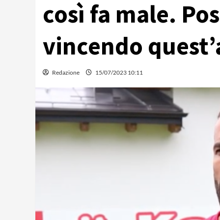
così fa male. Pos
vincendo quest
Redazione
15/07/2023 10:11