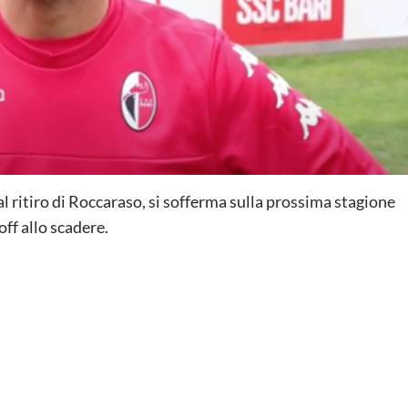
l ritiro di Roccaraso, si sofferma sulla prossima stagione
off allo scadere.