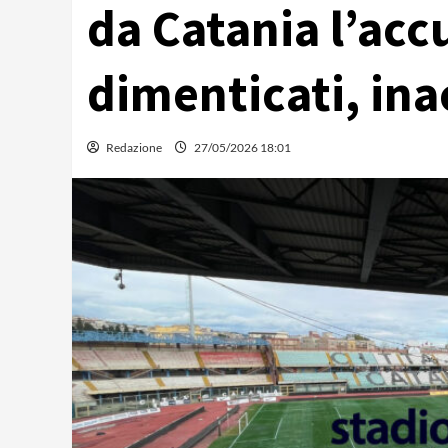
da Catania l’acc
dimenticati, ina
Redazione
27/05/2026 18:01