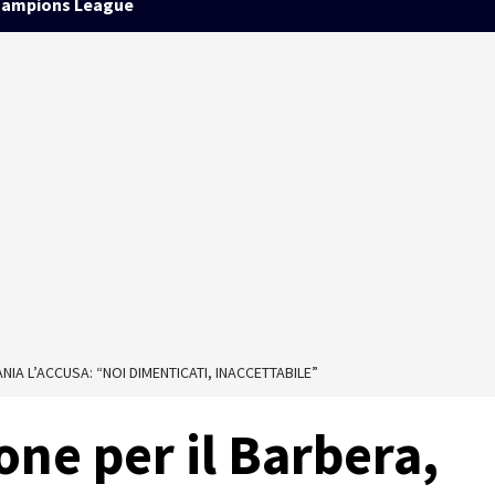
ampions League
NIA L’ACCUSA: “NOI DIMENTICATI, INACCETTABILE”
one per il Barbera,