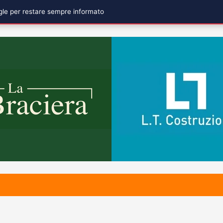
ogle per restare sempre informato