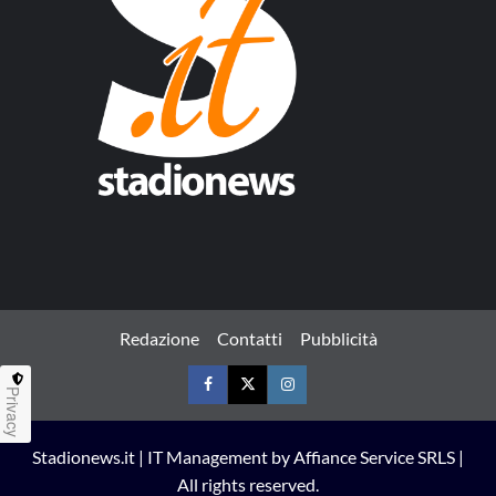
Redazione
Contatti
Pubblicità
Privacy
Facebook
Twitter
Instagram
Stadionews.it | IT Management by Affiance Service SRLS |
All rights reserved.