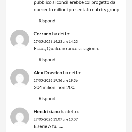
pubblico si concilierebbe col progetto da
duecento milioni presentato dal city group
Rispondi
Corrado
ha detto:
27/05/2026 14:23 alle 14:23
Ecco.., Qualcuno ancora ragiona.
Rispondi
Alex Drastico
ha detto:
27/05/2026 19:36 alle 19:36
304 milioni non 200.
Rispondi
Hendrixiano
ha detto:
27/05/2026 13:07 alle 13:07
E serie A fu……