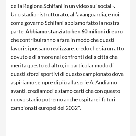
della Regione Schifani in un video sui social -.
Uno stadio ristrutturato, all’avanguardia, e noi
come governo Schifani abbiamo fatto la nostra
parte.
Abbiamo stanziato ben 60 milioni di euro
che contribuiranno a fare in modo che questi
lavori si possano realizzare. credo che sia un atto
dovuto e di amore nei confronti della città che
merita questo ed altro, in particolar modo di
questi sforzi sportivi di questo campionato dove
aspiriamo sempre di più alla serie A. Andiamo
avanti, crediamoci e siamo certi che con questo
nuovo stadio potremo anche ospitare i futuri
campionati europei del 2032″.