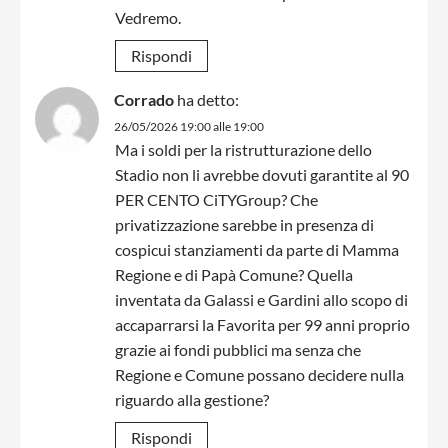
Vedremo.
Rispondi
Corrado
ha detto:
26/05/2026 19:00 alle 19:00
Ma i soldi per la ristrutturazione dello
Stadio non li avrebbe dovuti garantite al 90
PER CENTO CiTYGroup? Che
privatizzazione sarebbe in presenza di
cospicui stanziamenti da parte di Mamma
Regione e di Papà Comune? Quella
inventata da Galassi e Gardini allo scopo di
accaparrarsi la Favorita per 99 anni proprio
grazie ai fondi pubblici ma senza che
Regione e Comune possano decidere nulla
riguardo alla gestione?
Rispondi