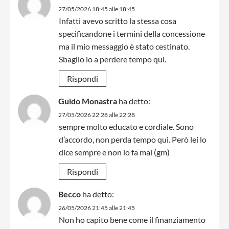
27/05/2026 18:45 alle 18:45
Infatti avevo scritto la stessa cosa
specificandone i termini della concessione
ma il mio messaggio è stato cestinato.
Sbaglio io a perdere tempo qui.
Rispondi
Guido Monastra
ha detto:
27/05/2026 22:28 alle 22:28
sempre molto educato e cordiale. Sono
d’accordo, non perda tempo qui. Però lei lo
dice sempre e non lo fa mai (gm)
Rispondi
Becco
ha detto:
26/05/2026 21:45 alle 21:45
Non ho capito bene come il finanziamento