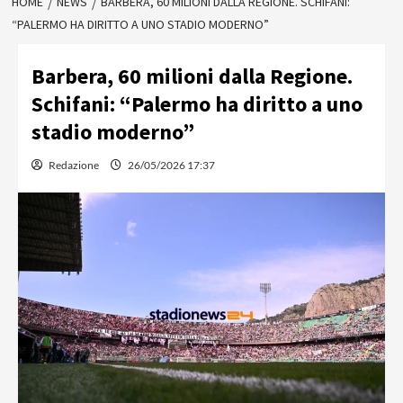
HOME
NEWS
BARBERA, 60 MILIONI DALLA REGIONE. SCHIFANI:
“PALERMO HA DIRITTO A UNO STADIO MODERNO”
Barbera, 60 milioni dalla Regione.
Schifani: “Palermo ha diritto a uno
stadio moderno”
Redazione
26/05/2026 17:37