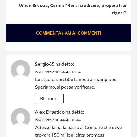
Union Brescia, Corini: “Noi ci crediamo, preparati ai
rigori”
COMMENTA / VAI AI COMMENTI
Sergio65
ha detto:
26/05/2026 18:34 alle 18:34
Lo stadio, sarebbe la nostra champions.
Speriamo, si possa verificare.
Rispondi
Alex Drastico
ha detto:
26/05/2026 18:44 alle 18:44
Adesso la palla passa al Comune che deve
trovare i 50 milioni circa promessi.