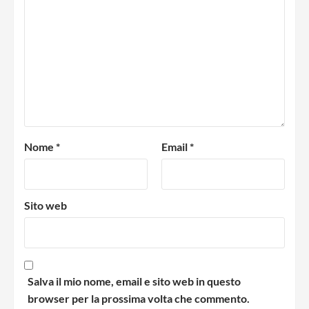
Nome
*
Email
*
Sito web
Salva il mio nome, email e sito web in questo
browser per la prossima volta che commento.