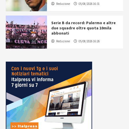
Redazione
05/08/2026 16:31
Serie B da record: Palermo e altre
due squadre oltre quota 10mila
abbonati
Redazione
05/08/2026 16:26