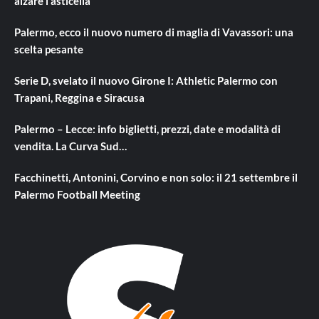
alzare l’asticella”
Palermo, ecco il nuovo numero di maglia di Vavassori: una
scelta pesante
Serie D, svelato il nuovo Girone I: Athletic Palermo con
Trapani, Reggina e Siracusa
Palermo – Lecce: info biglietti, prezzi, date e modalità di
vendita. La Curva Sud…
Facchinetti, Antonini, Corvino e non solo: il 21 settembre il
Palermo Football Meeting