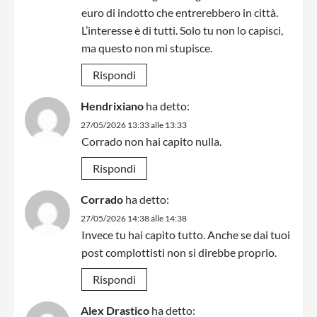
euro di indotto che entrerebbero in città.
L’interesse è di tutti. Solo tu non lo capisci,
ma questo non mi stupisce.
Rispondi
Hendrixiano
ha detto:
27/05/2026 13:33 alle 13:33
Corrado non hai capito nulla.
Rispondi
Corrado
ha detto:
27/05/2026 14:38 alle 14:38
Invece tu hai capito tutto. Anche se dai tuoi
post complottisti non si direbbe proprio.
Rispondi
Alex Drastico
ha detto: