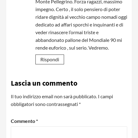
Monte Pellegrino. Forza ragazzi, massimo
impegno. Certo , il solo pensiero di poter
ridare dignità al vecchio campo nomadi oggi
dedicato ad affari sporchi e inquinanti e di
veder rinascere l’ormai triste e
abbandonato pallone del Mondiale 90 mi
rende euforico , sul serio. Vedremo.
Rispondi
Lascia un commento
Il tuo indirizzo email non sarà pubblicato.
I campi
obbligatori sono contrassegnati
*
Commento
*