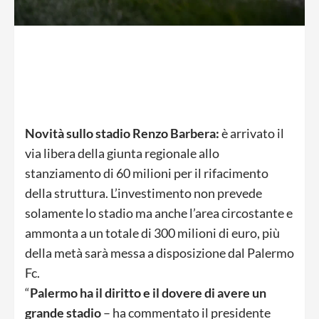
Novità sullo stadio Renzo Barbera:
è arrivato il
via libera della giunta regionale allo
stanziamento di 60 milioni per il rifacimento
della struttura. L’investimento non prevede
solamente lo stadio ma anche l’area circostante e
ammonta a un totale di 300 milioni di euro, più
della metà sarà messa a disposizione dal Palermo
Fc.
“
Palermo ha il diritto e il dovere di avere un
grande stadio
– ha commentato il presidente