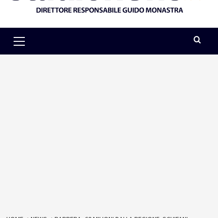
Primary
Menu