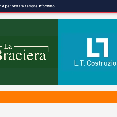
ogle per restare sempre informato