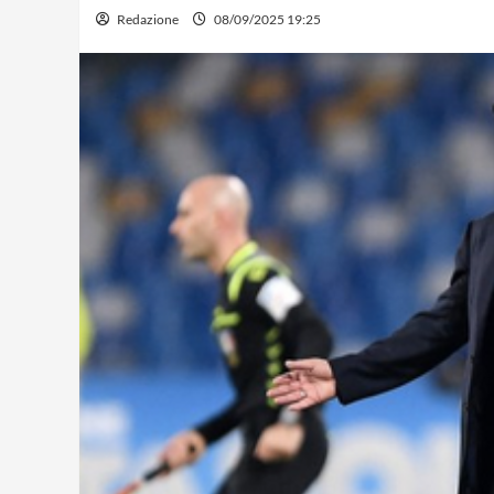
Redazione
08/09/2025 19:25