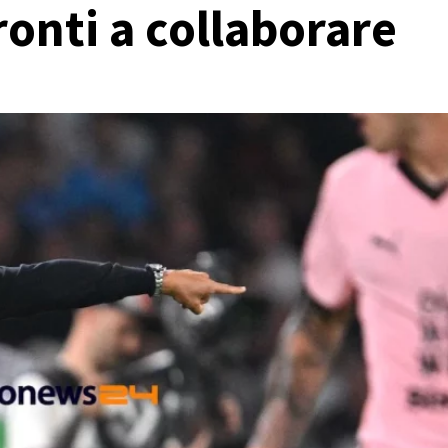
ronti a collaborare