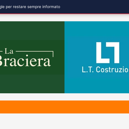
ogle per restare sempre informato