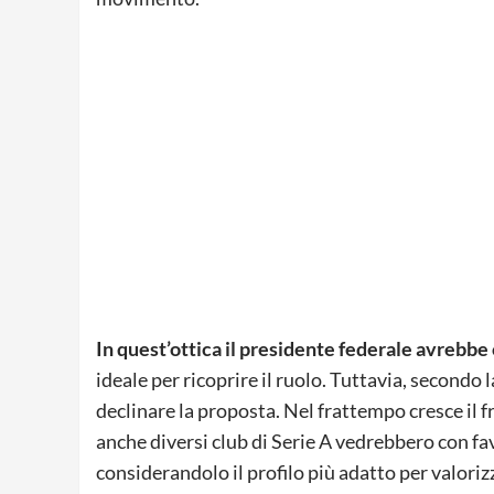
In quest’ottica il presidente federale avrebbe
ideale per ricoprire il ruolo. Tuttavia, secondo 
declinare la proposta. Nel frattempo cresce il f
anche diversi club di Serie A vedrebbero con fa
considerandolo il profilo più adatto per valorizza