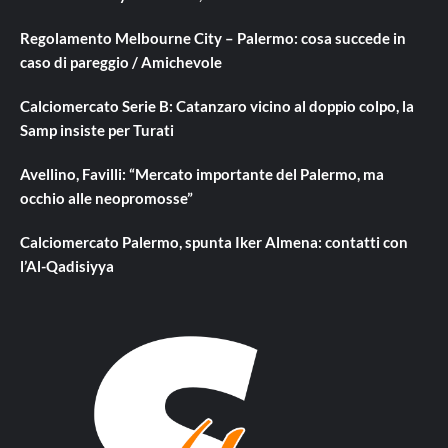
Regolamento Melbourne City – Palermo: cosa succede in
caso di pareggio / Amichevole
Calciomercato Serie B: Catanzaro vicino al doppio colpo, la
Samp insiste per Turati
Avellino, Favilli: “Mercato importante del Palermo, ma
occhio alle neopromosse”
Calciomercato Palermo, spunta Iker Almena: contatti con
l’Al-Qadisiyya