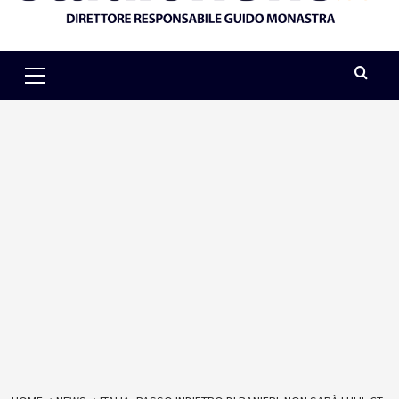
Primary
Menu