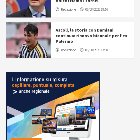
boicottiamo i tornei”
Redazione
06/08/2026 18:57
Ascoli, la storia con Damiani
continua: rinnovo biennale per l’ex
Palermo
Redazione
06/08/2026 17:37