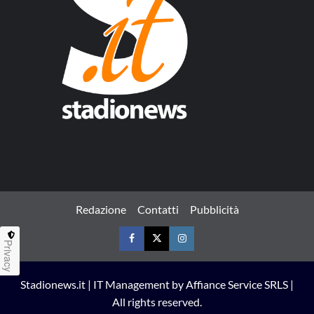
Redazione
Contatti
Pubblicità
Privacy
Facebook
Twitter
Instagram
Stadionews.it | IT Management by Affiance Service SRLS |
All rights reserved.