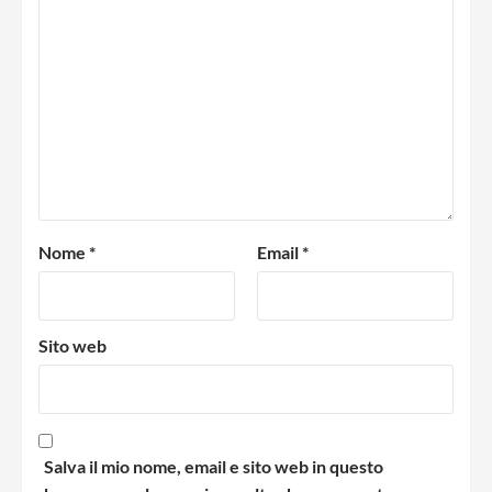
Nome
*
Email
*
Sito web
Salva il mio nome, email e sito web in questo