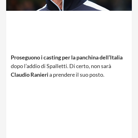
Proseguono i casting per la panchina dell’Italia
dopo l’addio di Spalletti. Di certo, non sarà
Claudio Ranieri
a prendere il suo posto.