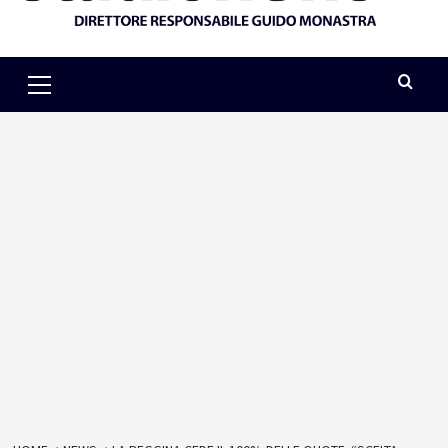
Primary
Menu