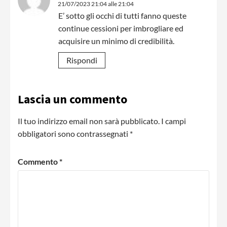
21/07/2023 21:04 alle 21:04
E’ sotto gli occhi di tutti fanno queste
continue cessioni per imbrogliare ed
acquisire un minimo di credibilità.
Rispondi
Lascia un commento
Il tuo indirizzo email non sarà pubblicato.
I campi
obbligatori sono contrassegnati
*
Commento
*