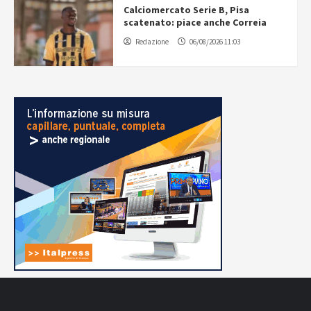
Calciomercato Serie B, Pisa
scatenato: piace anche Correia
Redazione
06/08/2026 11:03