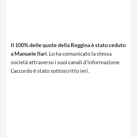
Il 100% delle quote della Reggina è stato ceduto
a Manuele Ilari
. Lo ha comunicato la stessa
società attraverso i suoi canali d’informazione.
L’accordo è stato sottoscritto ieri.