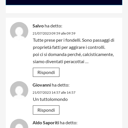
Salvo
ha detto:
21/07/2023 09:59 alle 09:59
Tutte prese per i fondelli. Sono passaggi di
proprietà fatti per aggirare i controlli.
poi ci si domanda perché, calcisticamente,
siamo diventati peracottai …
Rispondi
Giovanni
ha detto:
21/07/2023 14:57 alle 14:57
Un tuttolomondo
Rispondi
Aldo Saporiti
ha detto: