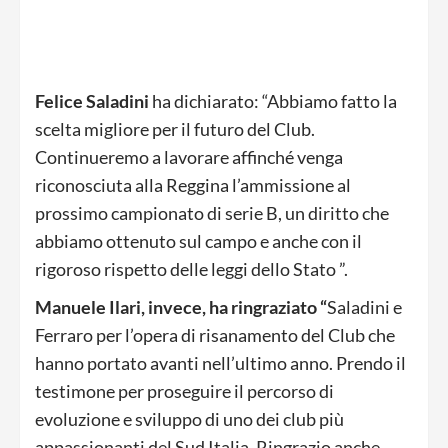
Felice Saladini
ha dichiarato: “Abbiamo fatto la
scelta migliore per il futuro del Club.
Continueremo a lavorare affinché venga
riconosciuta alla Reggina l’ammissione al
prossimo campionato di serie B, un diritto che
abbiamo ottenuto sul campo e anche con il
rigoroso rispetto delle leggi dello Stato ”.
Manuele Ilari, invece, ha ringraziato “
Saladini e
Ferraro per l’opera di risanamento del Club che
hanno portato avanti nell’ultimo anno. Prendo il
testimone per proseguire il percorso di
evoluzione e sviluppo di uno dei club più
appassionanti del Sud Italia. Ringrazio anche