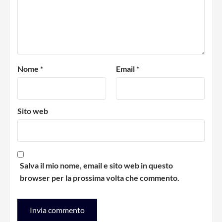
Nome
*
Email
*
Sito web
Salva il mio nome, email e sito web in questo
browser per la prossima volta che commento.