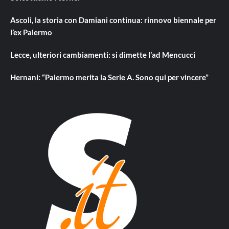
Ascoli, la storia con Damiani continua: rinnovo biennale per
l’ex Palermo
Lecce, ulteriori cambiamenti: si dimette l’ad Mencucci
Hernani: “Palermo merita la Serie A. Sono qui per vincere”