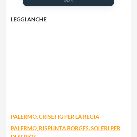
utenti.
LEGGI ANCHE
PALERMO, CRISETIG PER LA REGIA
PALERMO, RISPUNTA BORGES. SOLERI PER
DI SERIO?