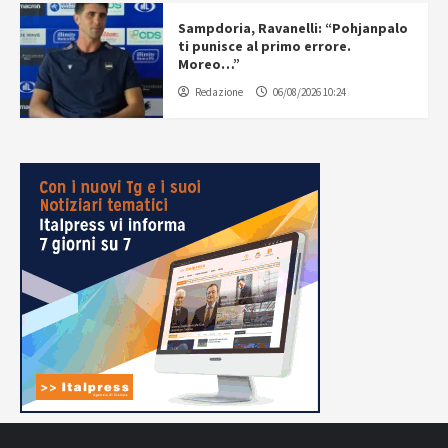
Sampdoria, Ravanelli: “Pohjanpalo
ti punisce al primo errore.
Moreo…”
Redazione
06/08/2026 10:24