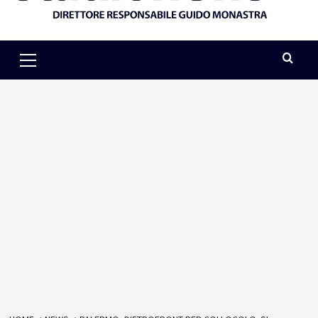
Primary
Menu