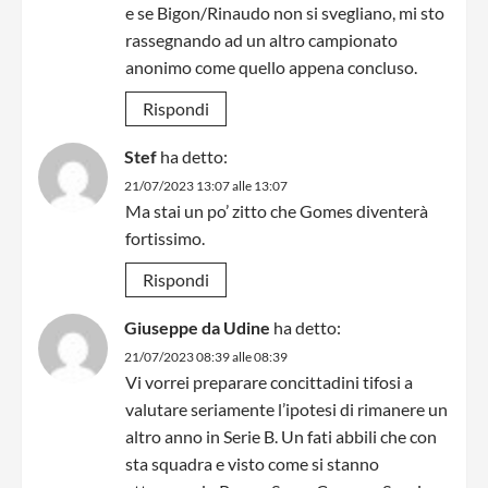
e se Bigon/Rinaudo non si svegliano, mi sto
rassegnando ad un altro campionato
anonimo come quello appena concluso.
Rispondi
Stef
ha detto:
21/07/2023 13:07 alle 13:07
Ma stai un po’ zitto che Gomes diventerà
fortissimo.
Rispondi
Giuseppe da Udine
ha detto:
21/07/2023 08:39 alle 08:39
Vi vorrei preparare concittadini tifosi a
valutare seriamente l’ipotesi di rimanere un
altro anno in Serie B. Un fati abbili che con
sta squadra e visto come si stanno