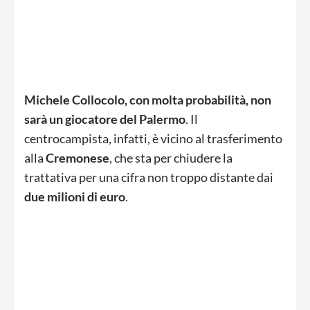
Michele Collocolo, con molta probabilità, non
sarà un giocatore del Palermo
. Il
centrocampista, infatti, è vicino al trasferimento
alla
Cremonese
, che sta per chiudere la
trattativa per una cifra non troppo distante dai
due milioni di euro
.