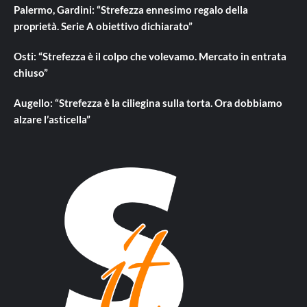
Palermo, Gardini: “Strefezza ennesimo regalo della
proprietà. Serie A obiettivo dichiarato”
Osti: “Strefezza è il colpo che volevamo. Mercato in entrata
chiuso”
Augello: “Strefezza è la ciliegina sulla torta. Ora dobbiamo
alzare l’asticella”