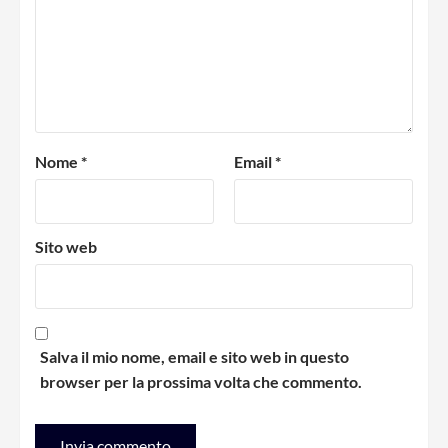
Nome
*
Email
*
Sito web
Salva il mio nome, email e sito web in questo
browser per la prossima volta che commento.