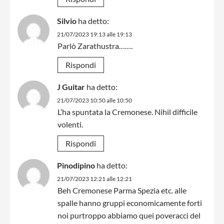
Silvio
ha detto:
21/07/2023 19:13 alle 19:13
Parlò Zarathustra…….
Rispondi
J Guitar
ha detto:
21/07/2023 10:50 alle 10:50
L’ha spuntata la Cremonese. Nihil difficile
volenti.
Rispondi
Pinodipino
ha detto:
21/07/2023 12:21 alle 12:21
Beh Cremonese Parma Spezia etc. alle
spalle hanno gruppi economicamente forti
noi purtroppo abbiamo quei poveracci del