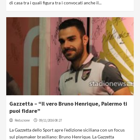
di casa tra i quali figura tra i convocati anche il...
Gazzetta – “Il vero Bruno Henrique, Palermo ti
puoi fidare”
Redazione
09/11/2016 08:27
La Gazzetta dello Sport apre l'edizione siciliana con un focus
sul playmaker brasiliano: Bruno Henrique. La Gazzetta