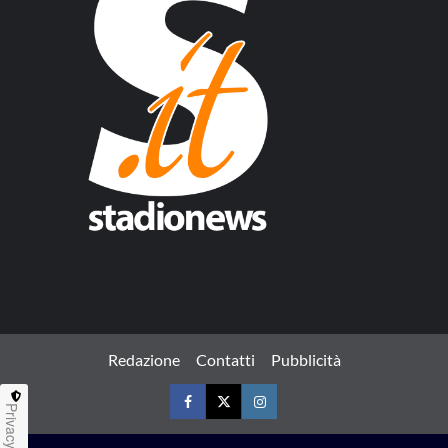
Redazione
Contatti
Pubblicità
Privacy
Facebook
Twitter
Instagram