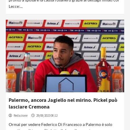
Lecce:...
Palermo, ancora Jagiello nel mirino. Pickel può
lasciare Cremona
Redazione
29/08/2023 08:12
Ormai per vedere Federico Di Francesco a Palermo è solo