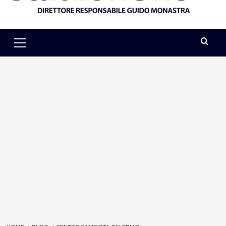
Primary
Menu