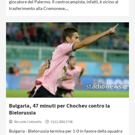
giocatore del Palermo. Il centrocampista, infatti, è vicino al
trasferimento alla Cremonese,...
Bulgaria, 47 minuti per Chochev contro la
Bielorussia
Riccardo Caldarella
13/11/2016 17:06
Bulgaria - Bielorussia termina per 1-0 in favore della squadra