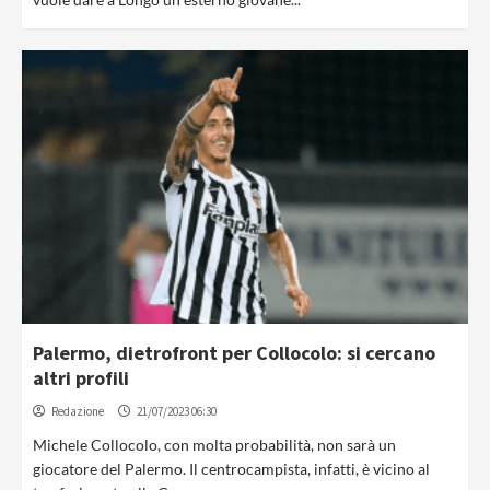
Palermo, dietrofront per Collocolo: si cercano
altri profili
Redazione
21/07/2023 06:30
Michele Collocolo, con molta probabilità, non sarà un
giocatore del Palermo. Il centrocampista, infatti, è vicino al