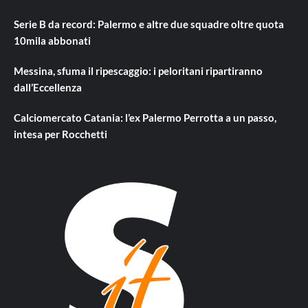
Serie B da record: Palermo e altre due squadre oltre quota
10mila abbonati
Messina, sfuma il ripescaggio: i peloritani ripartiranno
dall’Eccellenza
Calciomercato Catania: l’ex Palermo Perrotta a un passo,
intesa per Rocchetti