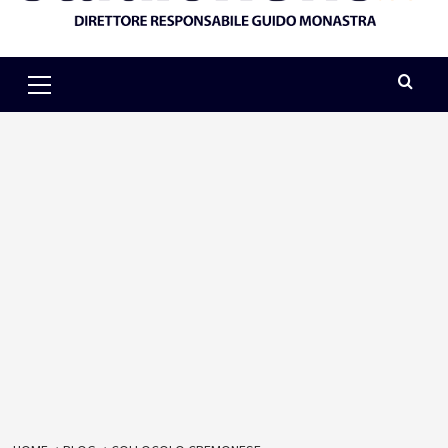
Primary
Menu