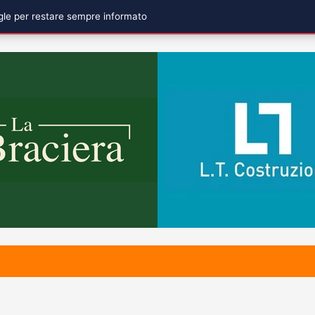
ogle per restare sempre informato