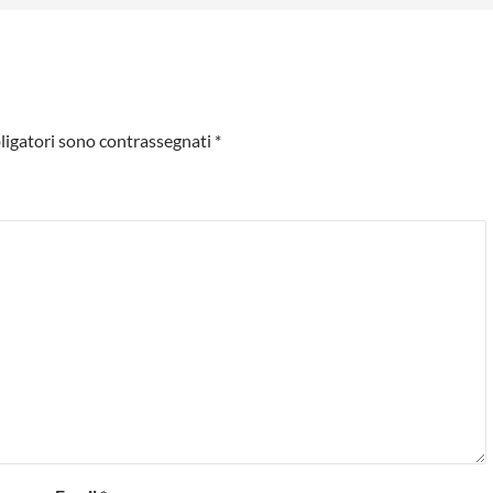
ligatori sono contrassegnati
*