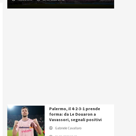
Palermo, il 4-2-3-1 prende
forma: da Le Douaron a
Vavassori, segnali positivi
Gabriele Cavallaro