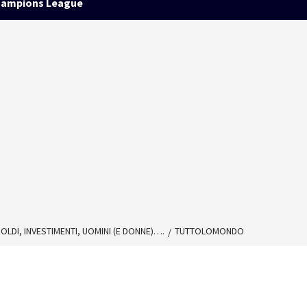
ampions League
DI, INVESTIMENTI, UOMINI (E DONNE)….
TUTTOLOMONDO