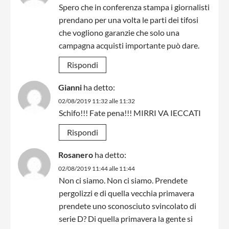
Spero che in conferenza stampa i giornalisti
prendano per una volta le parti dei tifosi
che vogliono garanzie che solo una
campagna acquisti importante può dare.
Rispondi
Gianni
ha detto:
02/08/2019 11:32 alle 11:32
Schifo!!! Fate pena!!! MIRRI VA IECCATI
Rispondi
Rosanero
ha detto:
02/08/2019 11:44 alle 11:44
Non ci siamo. Non ci siamo. Prendete
pergolizzi e di quella vecchia primavera
prendete uno sconosciuto svincolato di
serie D? Di quella primavera la gente si