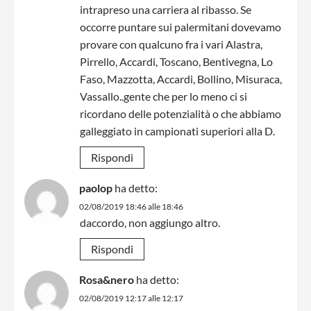
intrapreso una carriera al ribasso. Se
occorre puntare sui palermitani dovevamo
provare con qualcuno fra i vari Alastra,
Pirrello, Accardi, Toscano, Bentivegna, Lo
Faso, Mazzotta, Accardi, Bollino, Misuraca,
Vassallo..gente che per lo meno ci si
ricordano delle potenzialità o che abbiamo
galleggiato in campionati superiori alla D.
Rispondi
paolop
ha detto:
02/08/2019 18:46 alle 18:46
daccordo, non aggiungo altro.
Rispondi
Rosa&nero
ha detto:
02/08/2019 12:17 alle 12:17