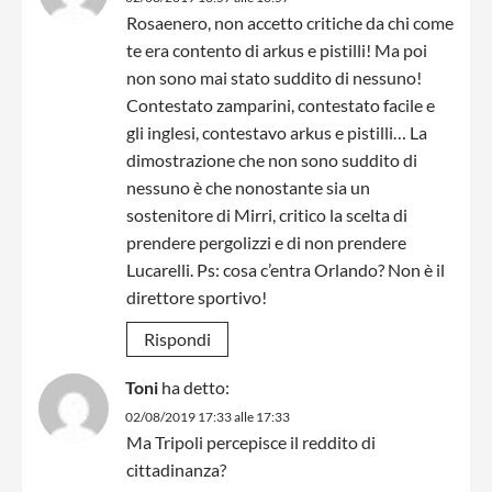
Rosaenero, non accetto critiche da chi come
te era contento di arkus e pistilli! Ma poi
non sono mai stato suddito di nessuno!
Contestato zamparini, contestato facile e
gli inglesi, contestavo arkus e pistilli… La
dimostrazione che non sono suddito di
nessuno è che nonostante sia un
sostenitore di Mirri, critico la scelta di
prendere pergolizzi e di non prendere
Lucarelli. Ps: cosa c’entra Orlando? Non è il
direttore sportivo!
Rispondi
Toni
ha detto:
02/08/2019 17:33 alle 17:33
Ma Tripoli percepisce il reddito di
cittadinanza?