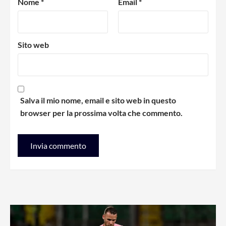
Nome
*
Email
*
Sito web
Salva il mio nome, email e sito web in questo
browser per la prossima volta che commento.