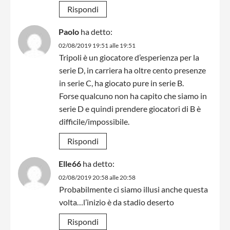
Rispondi
Paolo
ha detto:
02/08/2019 19:51 alle 19:51
Tripoli è un giocatore d’esperienza per la
serie D, in carriera ha oltre cento presenze
in serie C, ha giocato pure in serie B.
Forse qualcuno non ha capito che siamo in
serie D e quindi prendere giocatori di B è
difficile/impossibile.
Rispondi
Elle66
ha detto:
02/08/2019 20:58 alle 20:58
Probabilmente ci siamo illusi anche questa
volta…l’inizio è da stadio deserto
Rispondi