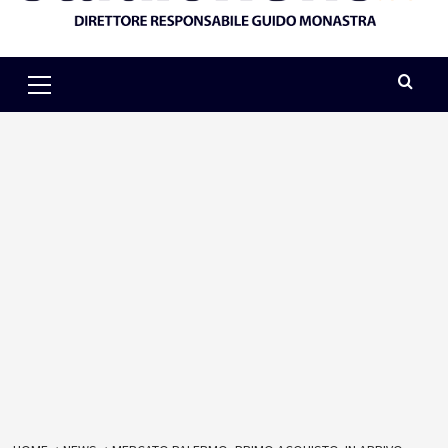
Primary
Menu