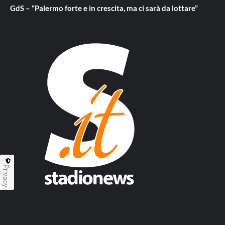
GdS – “Palermo forte e in crescita, ma ci sarà da lottare”
Privacy