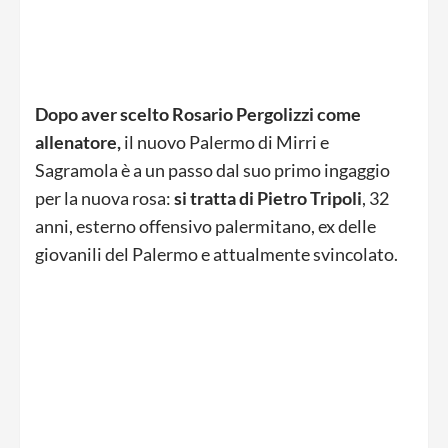
Dopo aver scelto Rosario Pergolizzi come
allenatore,
il nuovo Palermo di Mirri e
Sagramola è a un passo dal suo primo ingaggio
per la nuova rosa:
si tratta di Pietro Tripoli
, 32
anni, esterno offensivo palermitano, ex delle
giovanili del Palermo e attualmente svincolato.