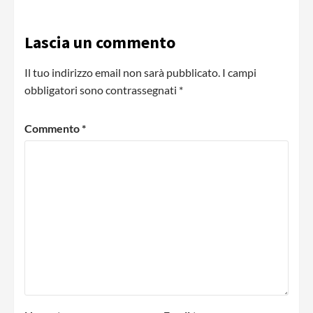
Lascia un commento
Il tuo indirizzo email non sarà pubblicato.
I campi
obbligatori sono contrassegnati
*
Commento
*