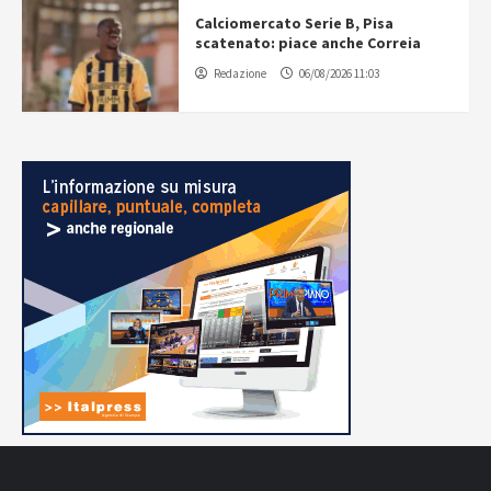
Calciomercato Serie B, Pisa
scatenato: piace anche Correia
Redazione
06/08/2026 11:03