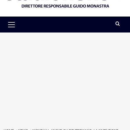
Primary
Menu