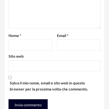
Nome
*
Email
*
Sito web
Salva il mio nome, email e sito web in questo
browser per la prossima volta che commento.