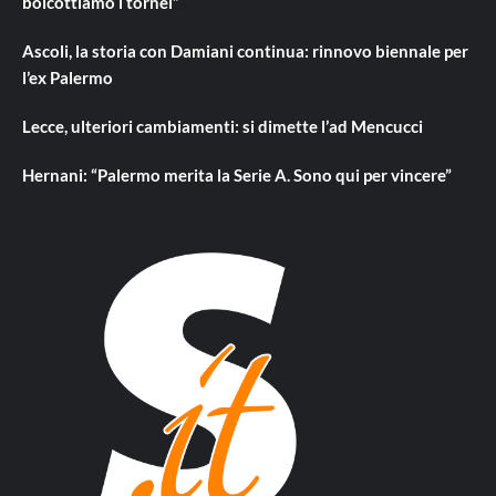
boicottiamo i tornei”
Ascoli, la storia con Damiani continua: rinnovo biennale per
l’ex Palermo
Lecce, ulteriori cambiamenti: si dimette l’ad Mencucci
Hernani: “Palermo merita la Serie A. Sono qui per vincere”