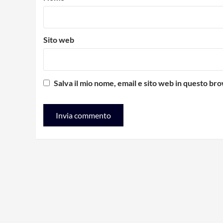
Sito web
Salva il mio nome, email e sito web in questo b