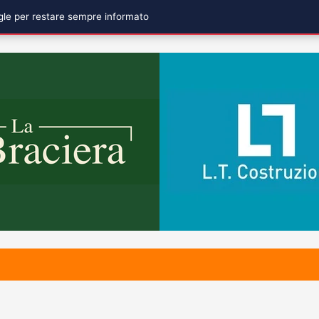
ogle per restare sempre informato