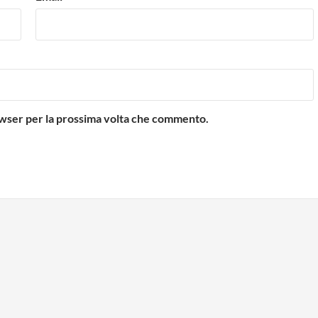
rowser per la prossima volta che commento.