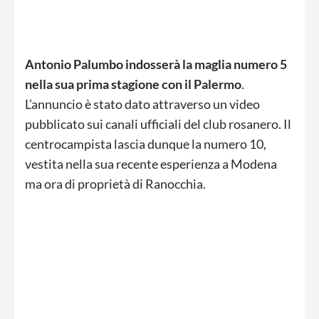
Antonio Palumbo indosserà la maglia numero 5
nella sua prima stagione con il Palermo
.
L’annuncio è stato dato attraverso un video
pubblicato sui canali ufficiali del club rosanero. Il
centrocampista lascia dunque la numero 10,
vestita nella sua recente esperienza a Modena
ma ora di proprietà di Ranocchia.