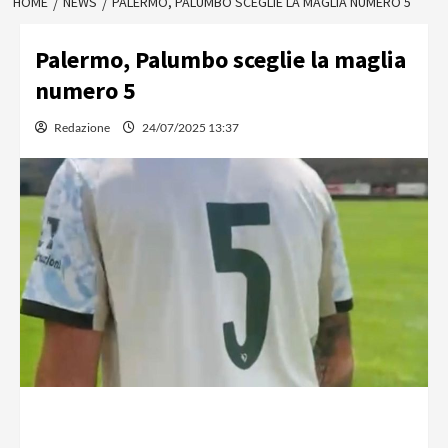
HOME
NEWS
PALERMO, PALUMBO SCEGLIE LA MAGLIA NUMERO 5
Palermo, Palumbo sceglie la maglia
numero 5
Redazione
24/07/2025 13:37