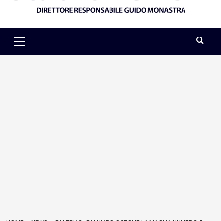
Primary
Menu