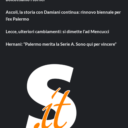
Ascoli, la storia con Damiani continua: rinnovo biennale per
l’ex Palermo
Lecce, ulteriori cambiamenti: si dimette l’ad Mencucci
Hernani: “Palermo merita la Serie A. Sono qui per vincere”