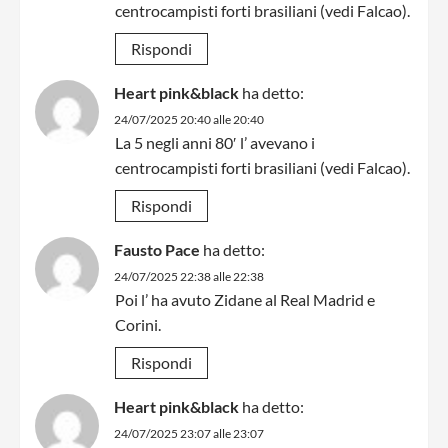
centrocampisti forti brasiliani (vedi Falcao).
Rispondi
Heart pink&black
ha detto:
24/07/2025 20:40 alle 20:40
La 5 negli anni 80′ l’ avevano i
centrocampisti forti brasiliani (vedi Falcao).
Rispondi
Fausto Pace
ha detto:
24/07/2025 22:38 alle 22:38
Poi l’ ha avuto Zidane al Real Madrid e
Corini.
Rispondi
Heart pink&black
ha detto:
24/07/2025 23:07 alle 23:07