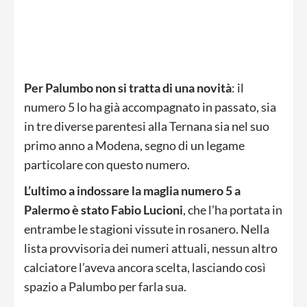
Per Palumbo non si tratta di una novità
: il
numero 5 lo ha già accompagnato in passato, sia
in tre diverse parentesi alla Ternana sia nel suo
primo anno a Modena, segno di un legame
particolare con questo numero.
L’ultimo a indossare la maglia numero 5 a
Palermo è stato Fabio Lucioni
, che l’ha portata in
entrambe le stagioni vissute in rosanero. Nella
lista provvisoria dei numeri attuali, nessun altro
calciatore l’aveva ancora scelta, lasciando così
spazio a Palumbo per farla sua.