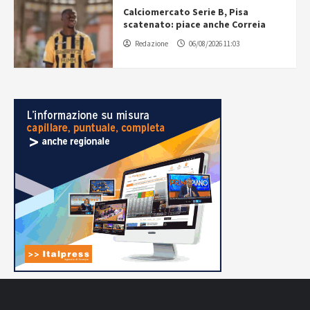
Calciomercato Serie B, Pisa
scatenato: piace anche Correia
Redazione
06/08/2026 11:03