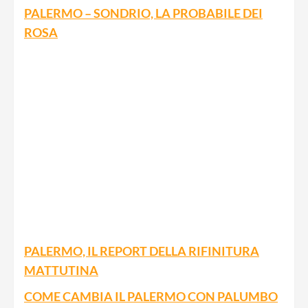
PALERMO – SONDRIO, LA PROBABILE DEI
ROSA
PALERMO, IL REPORT DELLA RIFINITURA
MATTUTINA
COME CAMBIA IL PALERMO CON PALUMBO