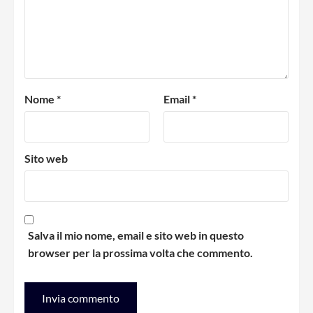
Nome
*
Email
*
Sito web
Salva il mio nome, email e sito web in questo
browser per la prossima volta che commento.