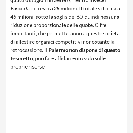
Fascia C
e riceverà
25 milioni
. Il totale si ferma a
45 milioni, sotto la soglia dei 60, quindi nessuna
riduzione proporzionale delle quote. Cifre
importanti, che permetteranno a queste società
di allestire organici competitivi nonostante la
retrocessione.
Il Palermo non dispone di questo
tesoretto
, può fare affidamento solo sulle
proprie risorse.