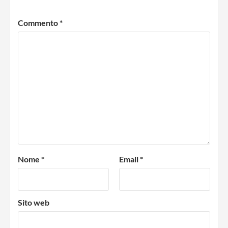
Commento
*
Nome
*
Email
*
Sito web