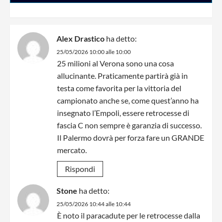
Alex Drastico
ha detto:
25/05/2026 10:00 alle 10:00
25 milioni al Verona sono una cosa
allucinante. Praticamente partirà già in
testa come favorita per la vittoria del
campionato anche se, come quest’anno ha
insegnato l’Empoli, essere retrocesse di
fascia C non sempre è garanzia di successo.
Il Palermo dovrà per forza fare un GRANDE
mercato.
Rispondi
Stone
ha detto:
25/05/2026 10:44 alle 10:44
È noto il paracadute per le retrocesse dalla