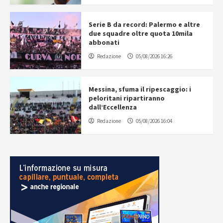
Serie B da record: Palermo e altre
due squadre oltre quota 10mila
abbonati
Redazione
05/08/2026 16:26
Messina, sfuma il ripescaggio: i
peloritani ripartiranno
dall’Eccellenza
Redazione
05/08/2026 16:04