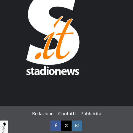
Redazione
Contatti
Pubblicità
Facebook
Twitter
Instagram