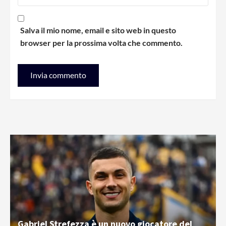
Salva il mio nome, email e sito web in questo
browser per la prossima volta che commento.
Gabriel Strefezza è un nuovo giocatore del