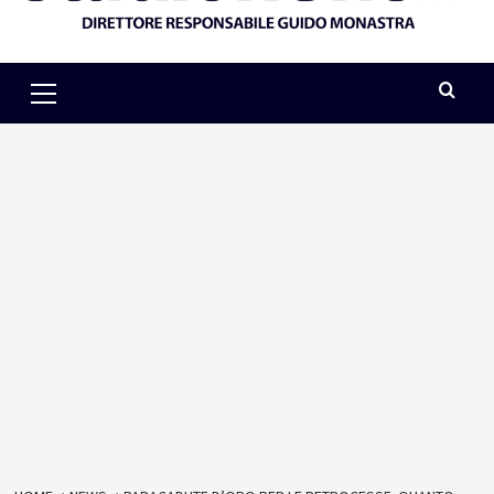
Primary
Menu