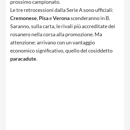
prossimo campionato.
Le tre retrocessioni dalla Serie A sono ufficiali:
Cremonese
,
Pisa
e
Verona
scenderanno in B.
Saranno, sulla carta, le rivali più accreditate dei
rosanero nella corsa alla promozione. Ma
attenzione: arrivano con un vantaggio
economico significativo, quello del cosiddetto
paracadute
.