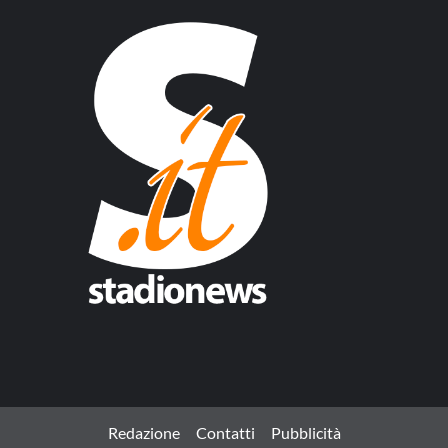
Redazione
Contatti
Pubblicità