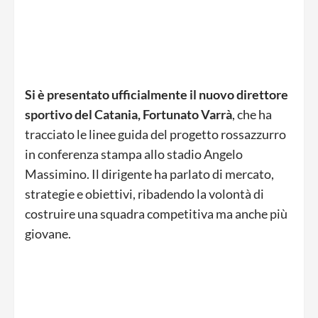
Si è presentato ufficialmente il nuovo direttore
sportivo del Catania,
Fortunato Varrà
, che ha
tracciato le linee guida del progetto rossazzurro
in conferenza stampa allo stadio Angelo
Massimino. Il dirigente ha parlato di mercato,
strategie e obiettivi, ribadendo la volontà di
costruire una squadra competitiva ma anche più
giovane.