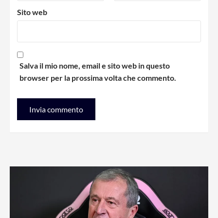
Sito web
Salva il mio nome, email e sito web in questo
browser per la prossima volta che commento.