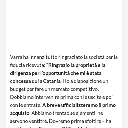
Varrà ha innanzitutto ringraziato la società per la
fiducia ricevuta: “
Ringrazio la proprietà e la
dirigenza per l’opportunità che mi è stata
concessa qui a Catania
. Ho a disposizione un
budget per fare un mercato competitivo.
Dobbiamo intervenire prima con le uscite e poi
con le entrate.
A breve ufficializzeremo il primo
acquisto
.
Abbiamo trentadue elementi, ne
servono ventitré. Dovremo prima sfoltire – ha