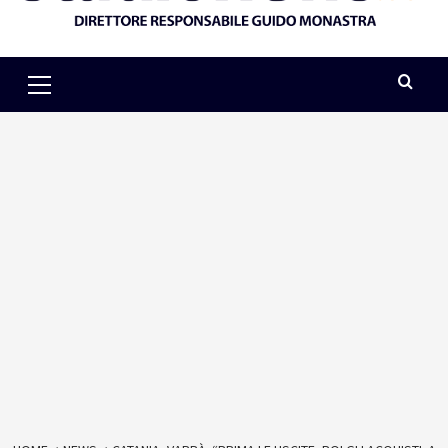
Primary
Menu