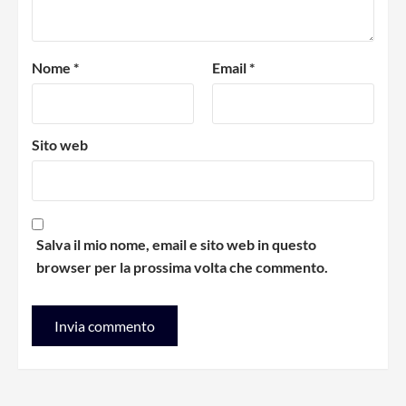
Nome
*
Email
*
Sito web
Salva il mio nome, email e sito web in questo
browser per la prossima volta che commento.