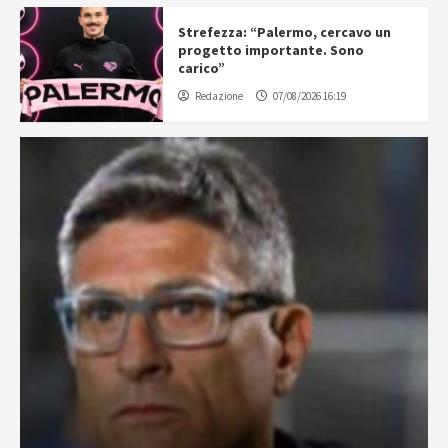
Strefezza: “Palermo, cercavo un
progetto importante. Sono
carico”
Redazione
07/08/2026 16:19