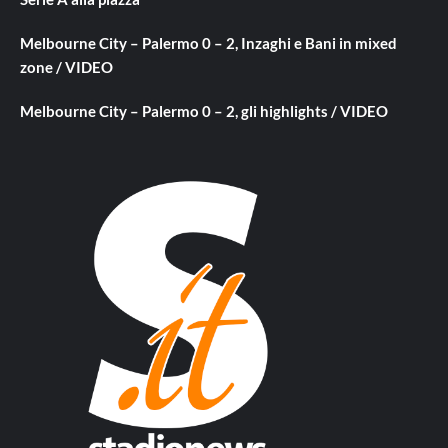
Melbourne City – Palermo 0 – 2, Inzaghi e Bani in mixed
zone / VIDEO
Melbourne City – Palermo 0 – 2, gli highlights / VIDEO