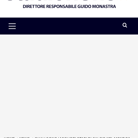
Primary
Menu