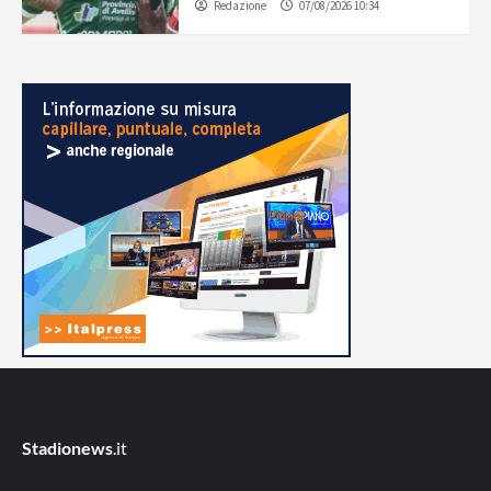
Redazione
07/08/2026 10:34
Stadionews
.it