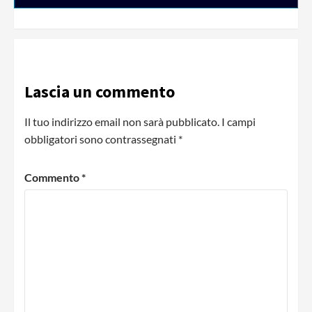
Lascia un commento
Il tuo indirizzo email non sarà pubblicato.
I campi
obbligatori sono contrassegnati
*
Commento
*