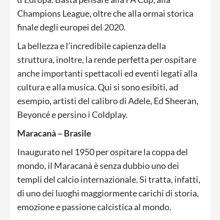
Champions League, oltre che alla ormai storica
finale degli europei del 2020.
La bellezza e l’incredibile capienza della
struttura, inoltre, la rende perfetta per ospitare
anche importanti spettacoli ed eventi legati alla
cultura e alla musica. Qui si sono esibiti, ad
esempio, artisti del calibro di Adele, Ed Sheeran,
Beyoncé e persino i Coldplay.
Maracanà – Brasile
Inaugurato nel 1950 per ospitare la coppa del
mondo, il Maracanà è senza dubbio uno dei
templi del calcio internazionale. Si tratta, infatti,
di uno dei luoghi maggiormente carichi di storia,
emozione e passione calcistica al mondo.