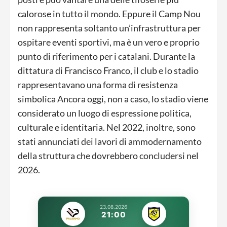
calorose in tutto il mondo. Eppure il Camp Nou
non rappresenta soltanto un’infrastruttura per
ospitare eventi sportivi, ma è un vero e proprio
punto di riferimento per i catalani. Durante la
dittatura di Francisco Franco, il club e lo stadio
rappresentavano una forma di resistenza
simbolica Ancora oggi, non a caso, lo stadio viene
considerato un luogo di espressione politica,
culturale e identitaria. Nel 2022, inoltre, sono
stati annunciati dei lavori di ammodernamento
della struttura che dovrebbero concludersi nel
2026.
23.08.2026
21:00