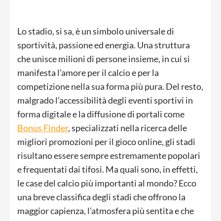
Lo stadio, si sa, è un simbolo universale di
sportività, passione ed energia. Una struttura
che unisce milioni di persone insieme, in cui si
manifesta l’amore per il calcio e per la
competizione nella sua forma più pura. Del resto,
malgrado l’accessibilità degli eventi sportivi in
forma digitale e la diffusione di portali come
Bonus Finder
, specializzati nella ricerca delle
migliori promozioni per il gioco online, gli stadi
risultano essere sempre estremamente popolari
e frequentati dai tifosi. Ma quali sono, in effetti,
le case del calcio più importanti al mondo? Ecco
una breve classifica degli stadi che offrono la
maggior capienza, l’atmosfera più sentita e che