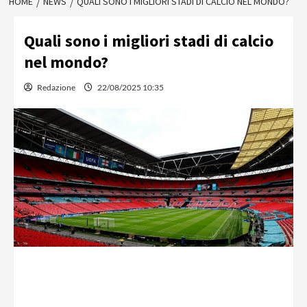
HOME
NEWS
QUALI SONO I MIGLIORI STADI DI CALCIO NEL MONDO?
Quali sono i migliori stadi di calcio
nel mondo?
Redazione
22/08/2025 10:35