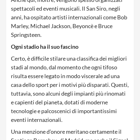
spettacoli ed eventi musicali. Il San Siro, negli
anni, ha ospitato artisti internazionali come Bob
Marley, Michael Jackson, Beyoncè e Bruce
Springsteen.
Ogni stadio ha il suo fascino
Certo, è difficile stilare una classifica dei migliori
stadi al mondo, dal momento che ogni tifoso
risulta essere legato in modo viscerale ad una
casa dello sport per i motivi più disparati. Questi,
tuttavia, sono alcuni degli impianti più rinomati
e capienti del pianeta, dotati di moderne
tecnologie e palcoscenici di importantissimi
eventi internazionali.
Una menzione d’onore meritano certamente il