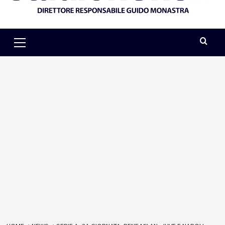
Primary
Menu