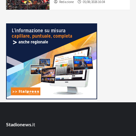
Redazione
05/08/2026 16:04
Stadionews
.it