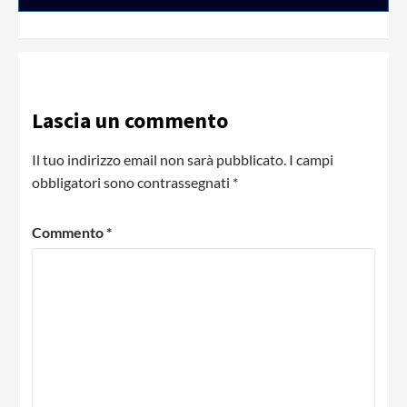
Lascia un commento
Il tuo indirizzo email non sarà pubblicato.
I campi
obbligatori sono contrassegnati
*
Commento
*