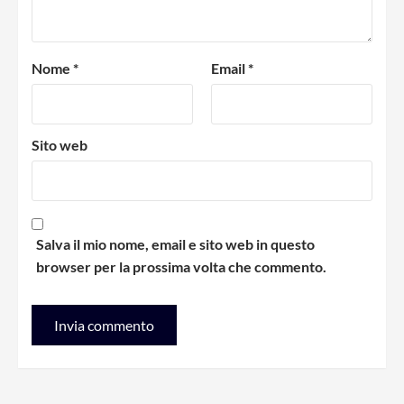
Nome
*
Email
*
Sito web
Salva il mio nome, email e sito web in questo
browser per la prossima volta che commento.