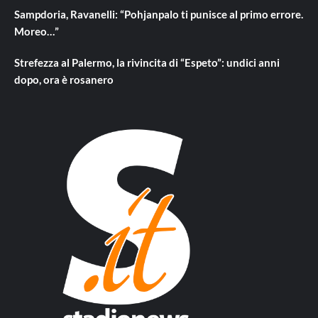
Sampdoria, Ravanelli: “Pohjanpalo ti punisce al primo errore.
Moreo…”
Strefezza al Palermo, la rivincita di “Espeto”: undici anni
dopo, ora è rosanero