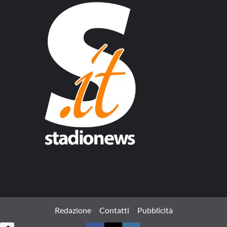
Redazione
Contatti
Pubblicità