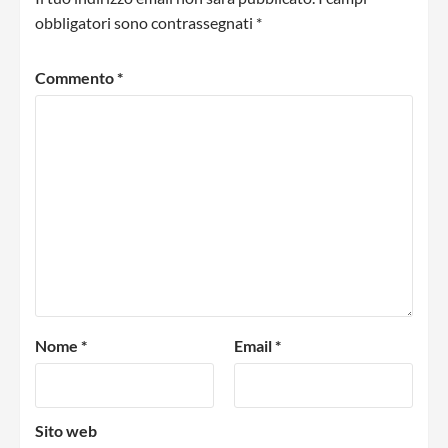
obbligatori sono contrassegnati
*
Commento
*
Nome
*
Email
*
Sito web