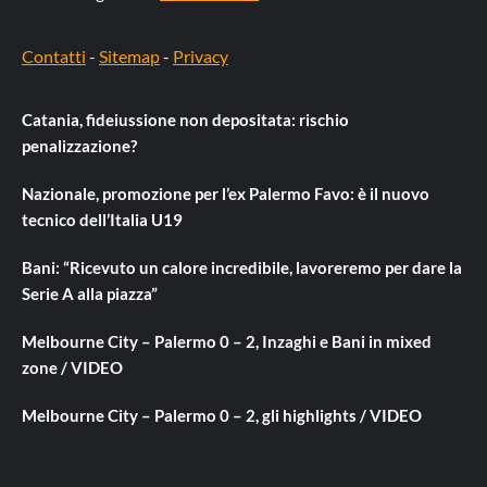
Contatti
-
Sitemap
-
Privacy
Catania, fideiussione non depositata: rischio
penalizzazione?
Nazionale, promozione per l’ex Palermo Favo: è il nuovo
tecnico dell’Italia U19
Bani: “Ricevuto un calore incredibile, lavoreremo per dare la
Serie A alla piazza”
Melbourne City – Palermo 0 – 2, Inzaghi e Bani in mixed
zone / VIDEO
Melbourne City – Palermo 0 – 2, gli highlights / VIDEO