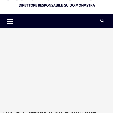
Primary
Menu