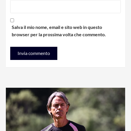
Salva il mio nome, email e sito web in questo
browser per la prossima volta che commento.