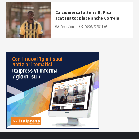
Calciomercato Serie B, Pisa
scatenato: piace anche Correia
Redazione
06/08/2026 11:03