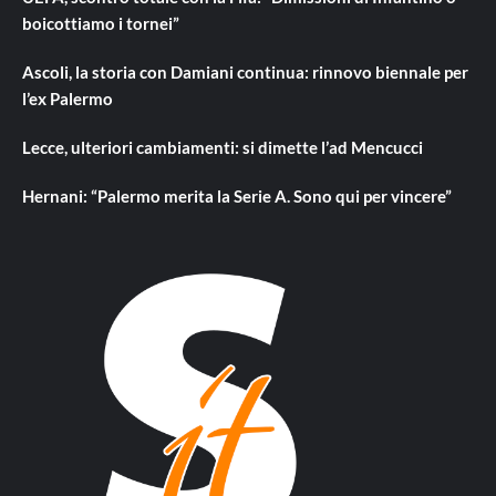
boicottiamo i tornei”
Ascoli, la storia con Damiani continua: rinnovo biennale per
l’ex Palermo
Lecce, ulteriori cambiamenti: si dimette l’ad Mencucci
Hernani: “Palermo merita la Serie A. Sono qui per vincere”