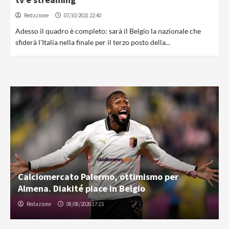
Redazione
07/10/2021 22:40
Adesso il quadro è completo: sarà il Belgio la nazionale che
sfiderà l'Italia nella finale per il terzo posto della...
Calciomercato Palermo, ottimismo per
Almena. Diakité piace in Belgio
Redazione
08/08/2026 17:15