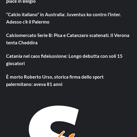
piace in Belgio
“Calcio italiano” in Australia: Juventus ko contro l’Inter.
Adesso c’è il Palermo
Calciomercato Serie B: Pisa e Catanzaro scatenati. Il Verona
tenta Cheddira
Catania nel caos fideiussione: Longo debutta con soli 15
giocatori
È morto Roberto Urso, storica firma dello sport
palermitano: aveva 81 anni