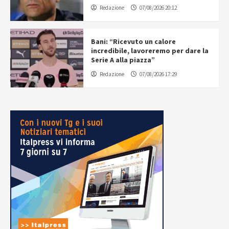
Redazione
07/08/2026 20:12
Bani: “Ricevuto un calore
incredibile, lavoreremo per dare la
Serie A alla piazza”
Redazione
07/08/2026 17:29