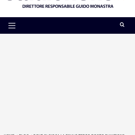
Primary
Menu