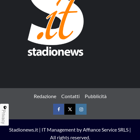
Redazione
Contatti
Pubblicità
Privacy
Facebook
Twitter
Instagram
Stadionews.it | IT Management by Affiance Service SRLS |
All rights reserved.