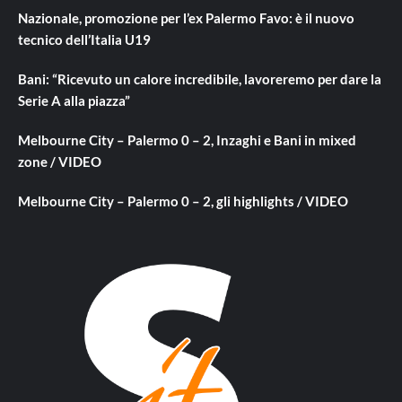
Nazionale, promozione per l’ex Palermo Favo: è il nuovo
tecnico dell’Italia U19
Bani: “Ricevuto un calore incredibile, lavoreremo per dare la
Serie A alla piazza”
Melbourne City – Palermo 0 – 2, Inzaghi e Bani in mixed
zone / VIDEO
Melbourne City – Palermo 0 – 2, gli highlights / VIDEO