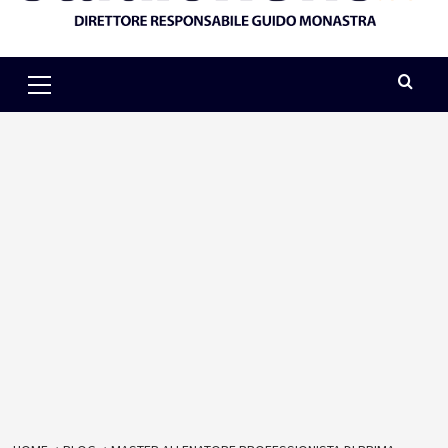
Primary
Menu