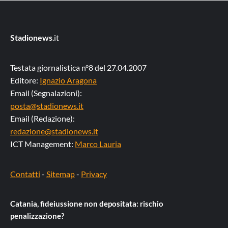
Stadionews
.it
Testata giornalistica n°8 del 27.04.2007
Editore:
Ignazio Aragona
Email (Segnalazioni):
posta@stadionews.it
Email (Redazione):
redazione@stadionews.it
ICT Management:
Marco Lauria
Contatti
-
Sitemap
-
Privacy
Catania, fideiussione non depositata: rischio
penalizzazione?